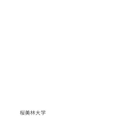
桜美林大学