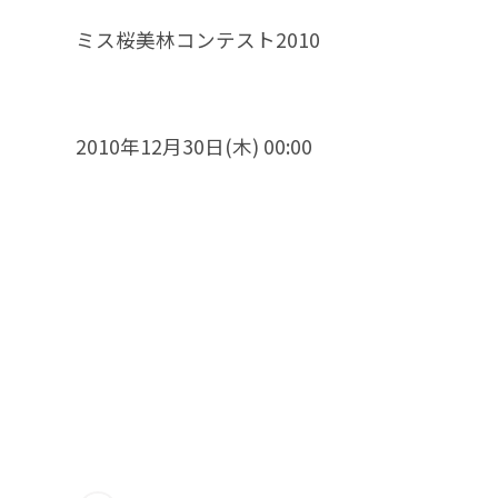
ミス桜美林コンテスト2010
2010年12月30日(木) 00:00