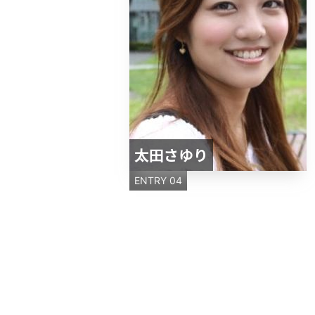
太田さゆり
ENTRY 04