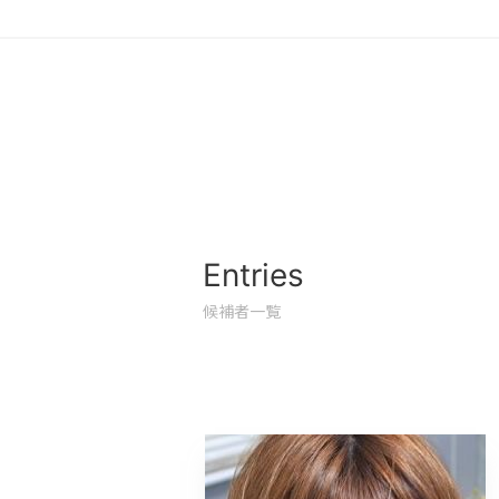
Entries
候補者一覧