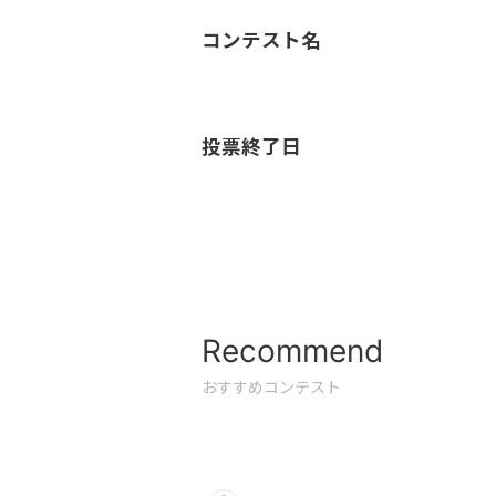
コンテスト名
投票終了日
Recommend
おすすめコンテスト