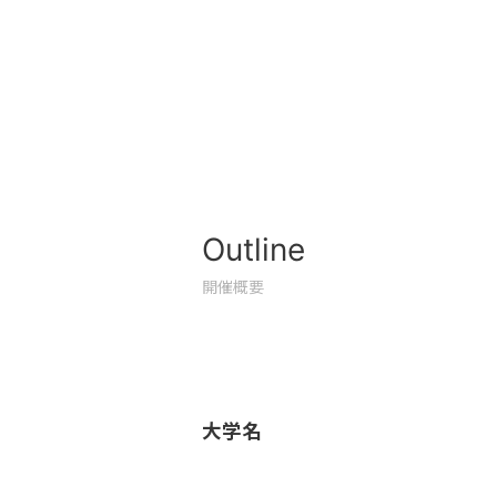
Outline
開催概要
大学名