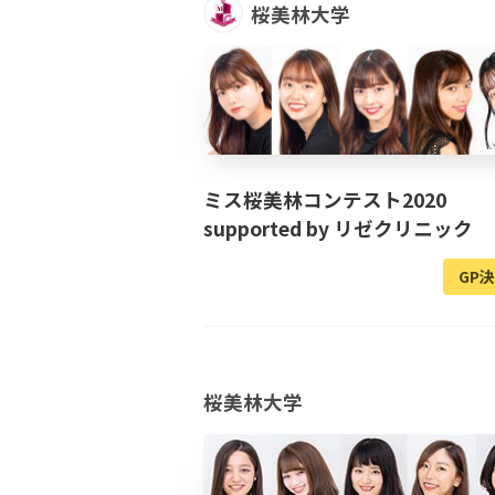
桜美林大学
ミス桜美林コンテスト2020
supported by リゼクリニック
GP
桜美林大学