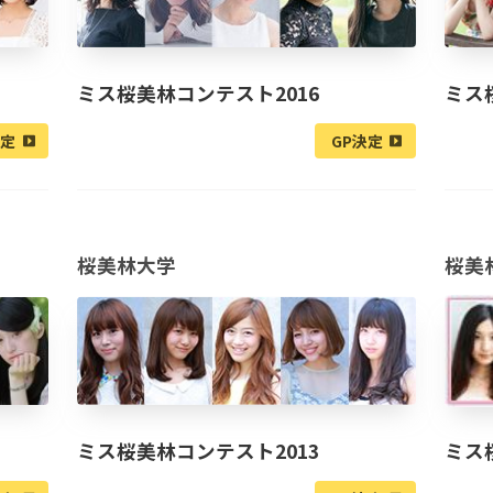
ミス桜美林コンテスト2016
ミス
決定
GP決定
桜美林大学
桜美
ミス桜美林コンテスト2013
ミス