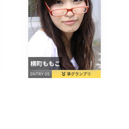
横町ももこ
準グランプリ
ENTRY 05