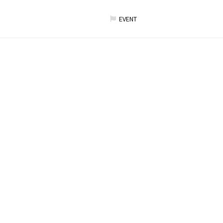
EVENT