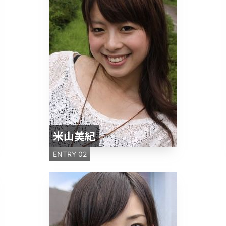
米山美紀
ENTRY 02