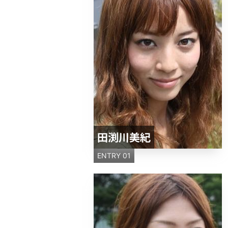
田渕川美紀
ENTRY 01