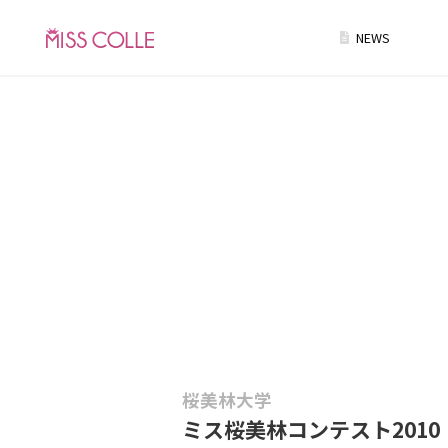
NEWS
桜美林大学
ミス桜美林コンテスト2010