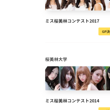
ミス桜美林コンテスト2017
GP
桜美林大学
ミス桜美林コンテスト2014