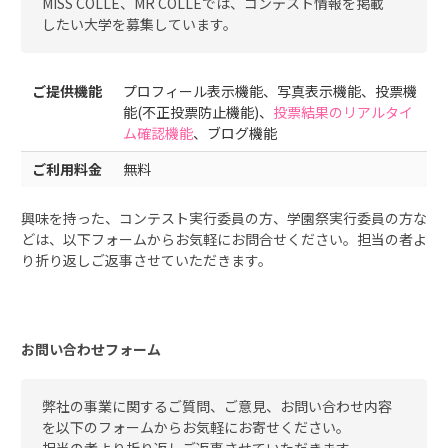
MISS COLLE、MR COLLEでは、コンテスト情報を掲載
したい大学を募集しています。
ご提供機能
プロフィール表示機能、写真表示機能、投票機
能(不正投票防止機能)、
投票結果のリアルタイ
ム確認機能
、ブログ機能
ご利用料金
無料
興味を持った、コンテスト実行委員の方、学園祭実行委員の方な
どは、以下フォームからお気軽にお問合せください。担当の者よ
り折り返しご返事させていただきます。
お問い合わせフォーム
弊社の事業に関するご質問、ご意見、お問い合わせ内容
を以下のフォームからお気軽にお寄せください。