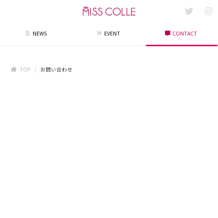
NEWS
EVENT
CONTACT
TOP
お問い合わせ