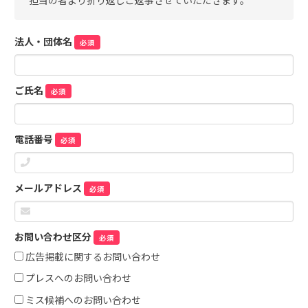
担当の者より折り返しご返事させていただきます。
法人・団体名
必須
ご氏名
必須
電話番号
必須
メールアドレス
必須
お問い合わせ区分
必須
広告掲載に関するお問い合わせ
プレスへのお問い合わせ
ミス候補へのお問い合わせ