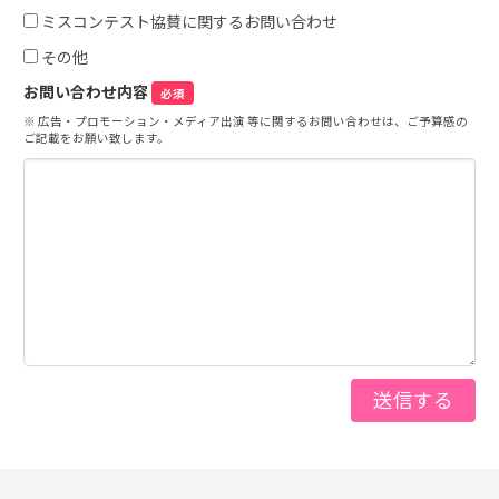
ミスコンテスト協賛に関するお問い合わせ
その他
お問い合わせ内容
必須
※ 広告・プロモーション・メディア出演 等に関するお問い合わせは、ご予算感の
ご記載をお願い致します。
送信する