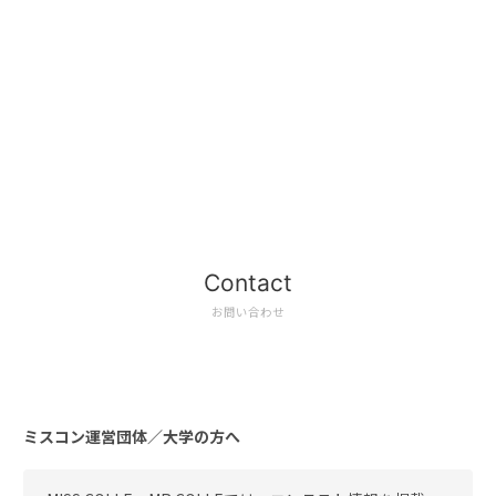
Contact
お問い合わせ
ミスコン運営団体／大学の方へ