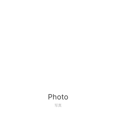
Photo
写真