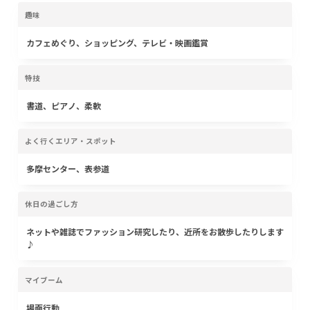
趣味
カフェめぐり、ショッピング、テレビ・映画鑑賞
特技
書道、ピアノ、柔軟
よく行くエリア・スポット
多摩センター、表参道
休日の過ごし方
ネットや雑誌でファッション研究したり、近所をお散歩したりします
♪
マイブーム
場面行動