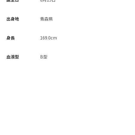
出身地
青森県
身長
169.0cm
血液型
B型