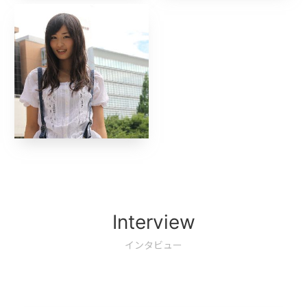
Interview
インタビュー