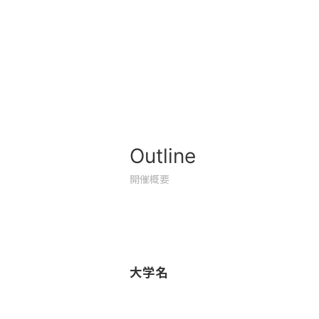
Outline
開催概要
大学名