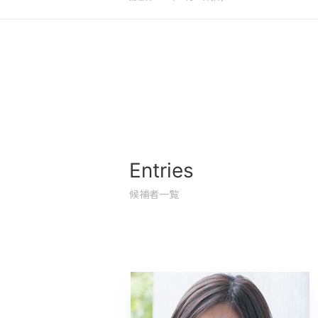
Entries
候補者一覧