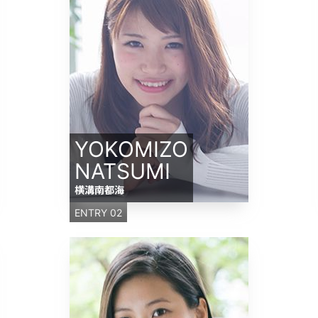
YOKOMIZO
NATSUMI
横溝南都海
ENTRY 02