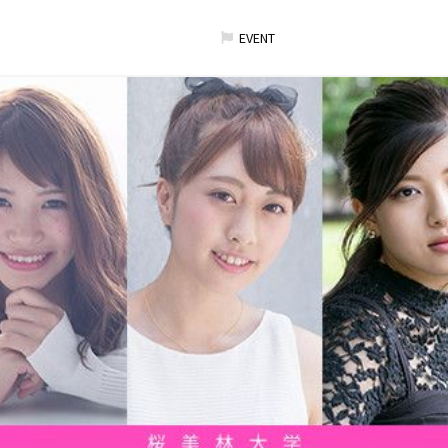
EVENT