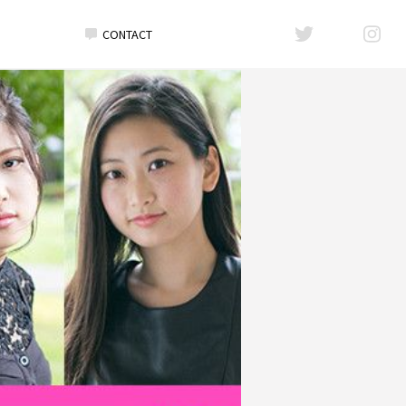
CONTACT