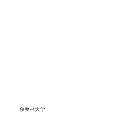
桜美林大学