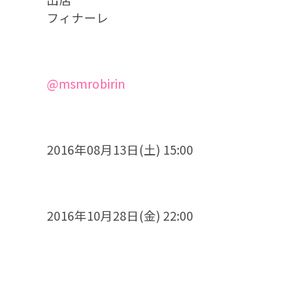
フィナーレ
@msmrobirin
2016年08月13日(土) 15:00
2016年10月28日(金) 22:00