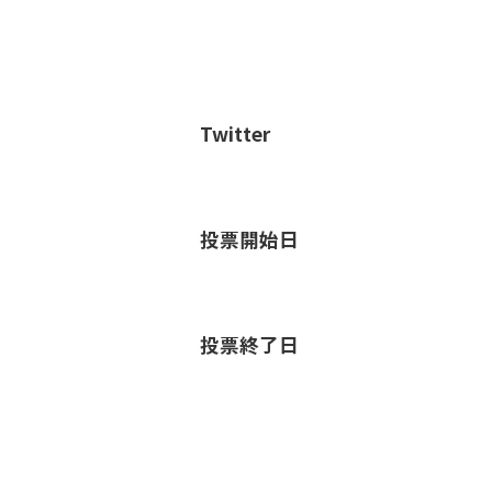
Twitter
投票開始日
投票終了日