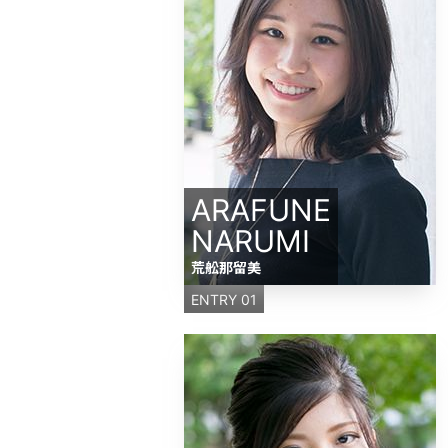
ARAFUNE
NARUMI
荒舩那留美
ENTRY 01