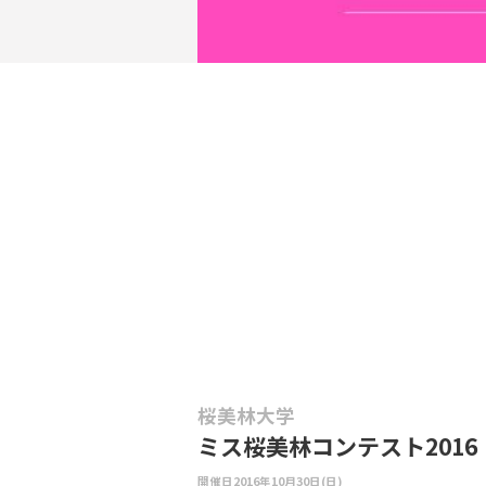
桜美林大学
ミス桜美林コンテスト2016
開催日
2016年10月30日(日)