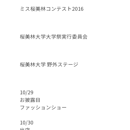
ミス桜美林コンテスト2016
桜美林大学大学祭実行委員会
桜美林大学 野外ステージ
10/29
お披露目
ファッションショー
10/30
出店