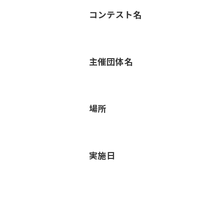
コンテスト名
主催団体名
場所
実施日