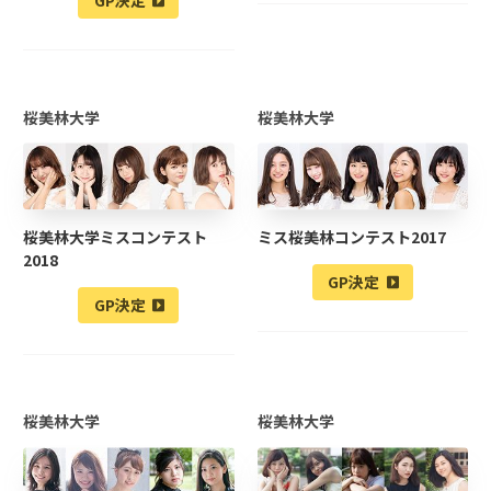
GP決定
桜美林大学
桜美林大学
桜美林大学ミスコンテスト
ミス桜美林コンテスト2017
2018
GP決定
GP決定
桜美林大学
桜美林大学