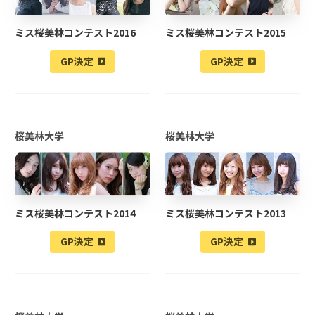
ミス桜美林コンテスト2016
ミス桜美林コンテスト2015
GP決定
GP決定
桜美林大学
桜美林大学
ミス桜美林コンテスト2014
ミス桜美林コンテスト2013
GP決定
GP決定