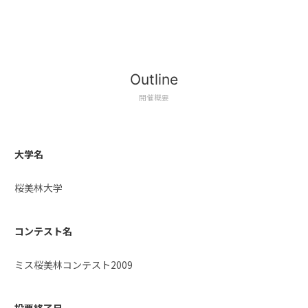
Outline
開催概要
大学名
桜美林大学
コンテスト名
ミス桜美林コンテスト2009