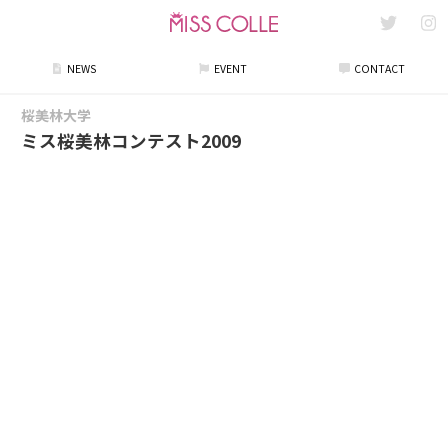
NEWS
EVENT
CONTACT
桜美林大学
ミス桜美林コンテスト2009