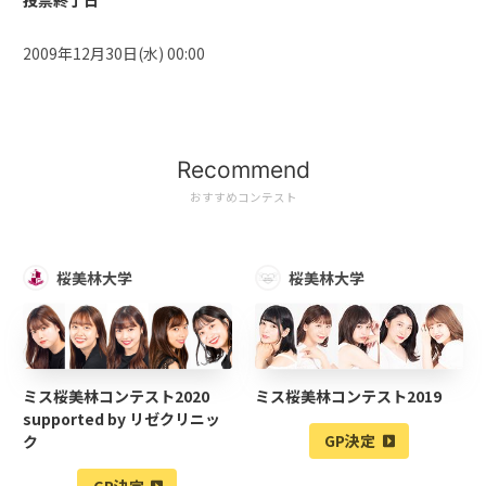
投票終了日
2009年12月30日(水) 00:00
Recommend
おすすめコンテスト
桜美林大学
桜美林大学
ミス桜美林コンテスト2020
ミス桜美林コンテスト2019
supported by リゼクリニッ
GP決定
ク