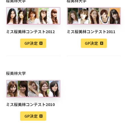
桜美林大学
桜美林大学
ミス桜美林コンテスト2012
ミス桜美林コンテスト2011
GP決定
GP決定
桜美林大学
ミス桜美林コンテスト2010
GP決定