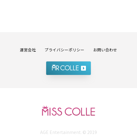
運営会社
プライバシーポリシー
お問い合わせ
AGE Entertainment. © 2019