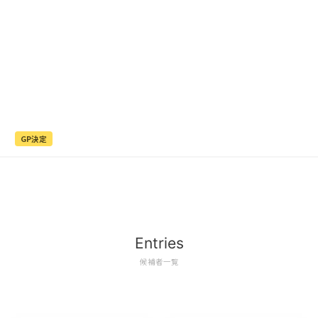
GP決定
Entries
候補者一覧