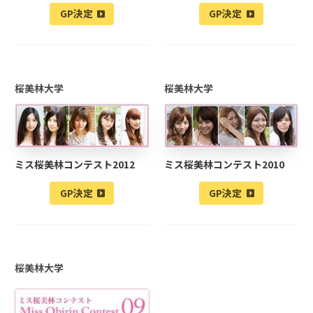
GP決定
GP決定
桜美林大学
桜美林大学
ミス桜美林コンテスト2012
ミス桜美林コンテスト2010
GP決定
GP決定
桜美林大学