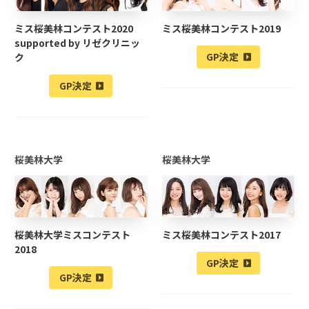
ミス桜美林コンテスト2020
ミス桜美林コンテスト2019
supported by リゼクリニッ
GP決定
ク
GP決定
桜美林大学
桜美林大学
桜美林大学ミスコンテスト
ミス桜美林コンテスト2017
2018
GP決定
GP決定