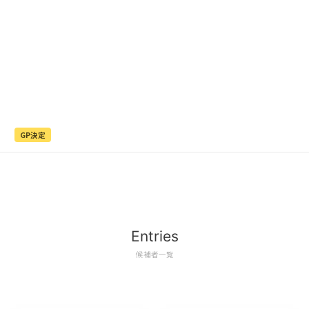
GP決定
Entries
候補者一覧