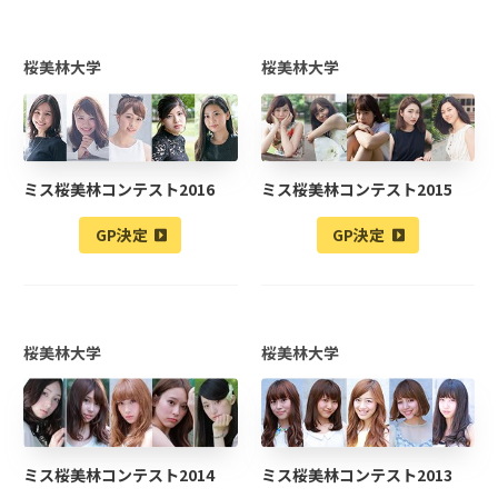
桜美林大学
桜美林大学
ミス桜美林コンテスト2016
ミス桜美林コンテスト2015
GP決定
GP決定
桜美林大学
桜美林大学
ミス桜美林コンテスト2014
ミス桜美林コンテスト2013