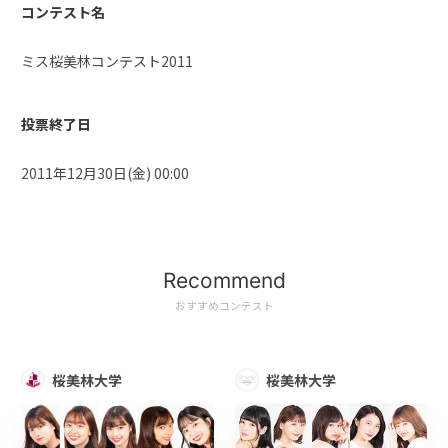
コンテスト名
ミス桜美林コンテスト2011
投票終了日
2011年12月30日(金) 00:00
Recommend
おすすめコンテスト
桜美林大学
桜美林大学