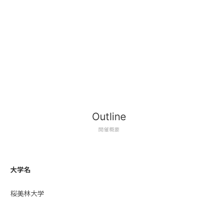
Outline
開催概要
大学名
桜美林大学