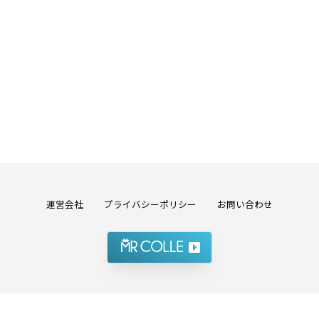
運営会社
プライバシーポリシー
お問い合わせ