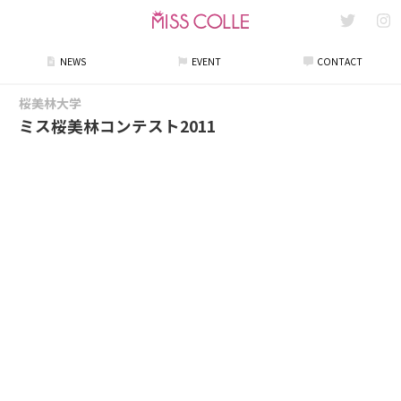
NEWS
EVENT
CONTACT
桜美林大学
ミス桜美林コンテスト2011