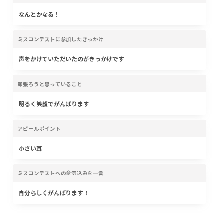
なんとかなる！
ミスコンテストに参加したきっかけ
声をかけていただいたのがきっかけです
頑張ろうと思っていること
明るく笑顔でがんばります
アピールポイント
小さい耳
ミスコンテストへの意気込みを一言
自分らしくがんばります！