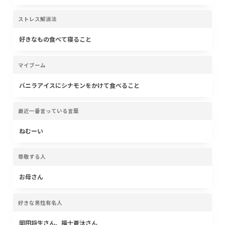
ストレス解消法
好きなもの食べて寝ること
マイブーム
バニラアイスにシナモンをかけて食べること
最近一番言っている言葉
ねむーい
尊敬する人
お母さん
好きな男性有名人
岡田将生さん、福士蒼汰さん