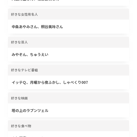
好きな女性有名人
中条あやみさん、桐谷美玲さん
好きな芸人
みやぞん、ちゅうえい
好きなテレビ番組
イッテＱ、月曜から夜ふかし、しゃべくり007
好きな映画
塔の上のラプンツェル
好きな食べ物