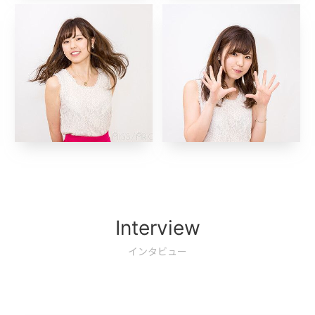
Interview
インタビュー