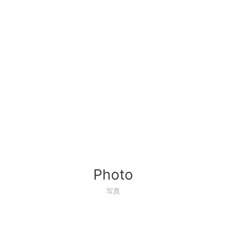
Photo
写真