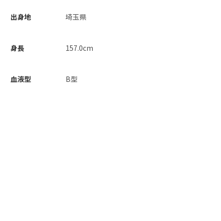
出身地
埼玉県
身長
157.0cm
血液型
B型