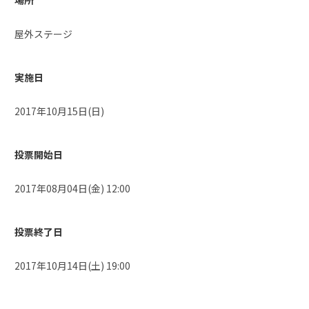
場所
屋外ステージ
実施日
2017年10月15日(日)
投票開始日
2017年08月04日(金) 12:00
投票終了日
2017年10月14日(土) 19:00