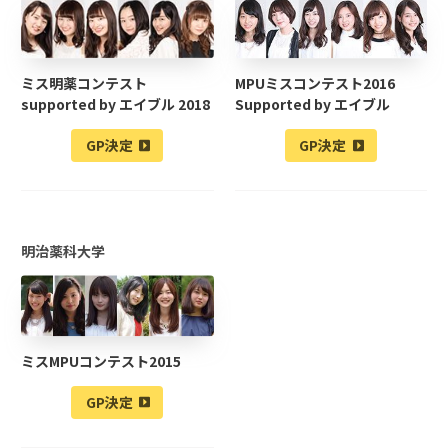
ミス明薬コンテスト
MPUミスコンテスト2016
supported by エイブル 2018
Supported by エイブル
GP決定
GP決定
明治薬科大学
ミスMPUコンテスト2015
GP決定