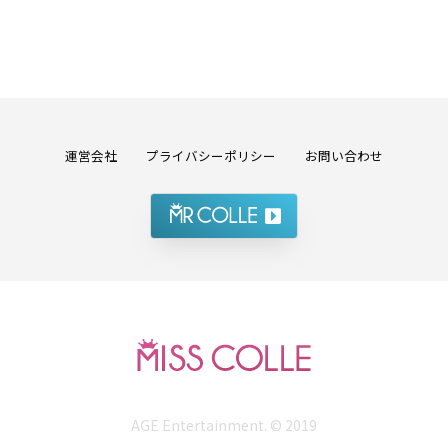
運営会社
プライバシーポリシー
お問い合わせ
AGE Entertainment. © 2019