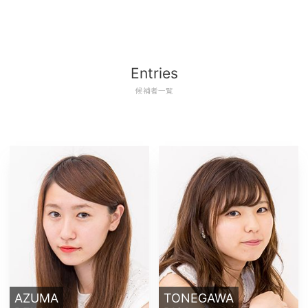
Entries
候補者一覧
AZUMA
TONEGAWA