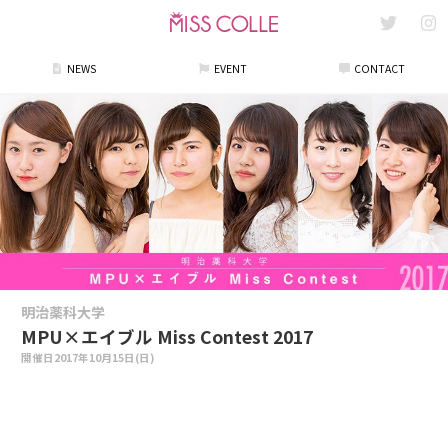
NEWS
EVENT
CONTACT
明治薬科大学
MPU×エイブル Miss Contest 2017
開催日
2017年10月15日(日)