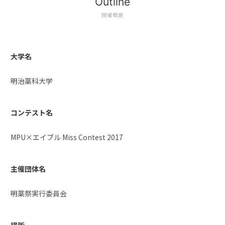
Outline
開催概要
大学名
明治薬科大学
コンテスト名
MPU×エイブル Miss Contest 2017
主催団体名
明薬祭実行委員会