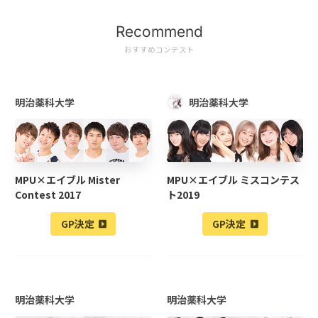
Recommend
おすすめコンテスト
明治薬科大学
明治薬科大学
MPU×エイブル Mister
MPU×エイブル ミスコンテス
Contest 2017
ト2019
GP決定
GP決定
明治薬科大学
明治薬科大学