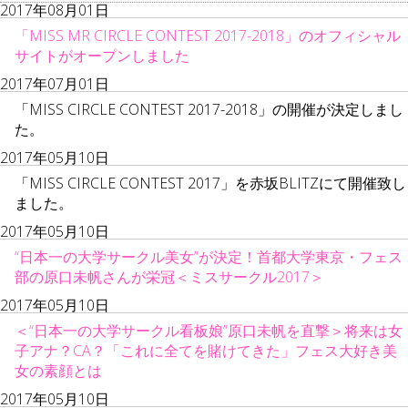
2017年08月01日
「MISS MR CIRCLE CONTEST 2017-2018」のオフィシャル
サイトがオープンしました
2017年07月01日
「MISS CIRCLE CONTEST 2017-2018」の開催が決定しまし
た。
2017年05月10日
「MISS CIRCLE CONTEST 2017」を赤坂BLITZにて開催致し
ました。
2017年05月10日
“日本一の大学サークル美女”が決定！首都大学東京・フェス
部の原口未帆さんが栄冠＜ミスサークル2017＞
2017年05月10日
＜“日本一の大学サークル看板娘”原口未帆を直撃＞将来は女
子アナ？CA？「これに全てを賭けてきた」フェス大好き美
女の素顔とは
2017年05月10日