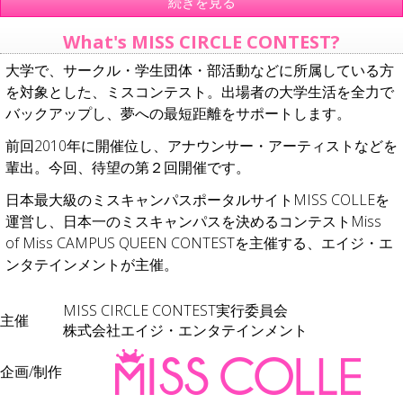
続きを見る
What's MISS CIRCLE CONTEST?
大学で、サークル・学生団体・部活動などに所属している方
を対象とした、ミスコンテスト。出場者の大学生活を全力で
バックアップし、夢への最短距離をサポートします。
前回2010年に開催位し、アナウンサー・アーティストなどを
輩出。今回、待望の第２回開催です。
日本最大級のミスキャンパスポータルサイトMISS COLLEを
運営し、日本一のミスキャンパスを決めるコンテストMiss
of Miss CAMPUS QUEEN CONTESTを主催する、エイジ・エ
ンタテインメントが主催。
MISS CIRCLE CONTEST実行委員会
主催
株式会社エイジ・エンタテインメント
企画/制作