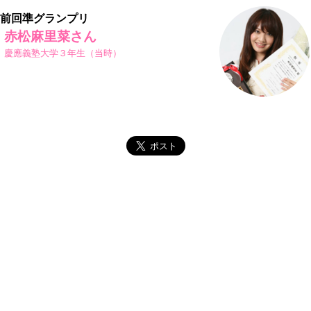
前回準グランプリ
赤松麻里菜さん
慶應義塾大学３年生（当時）