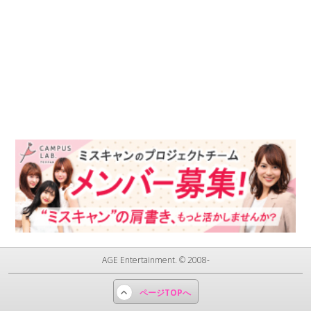
AGE Entertainment. © 2008-
ページTOPへ