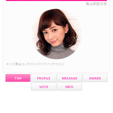
青山学院大学
※ミス青山コンテスト2015ファイナリスト
TOP
PROFILE
MESSAGE
AWARD
VOTE
INFO