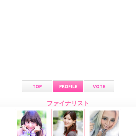
TOP
PROFILE
VOTE
ファイナリスト