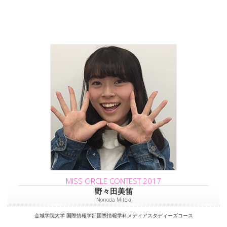
MISS CIRCLE CONTEST 2017
野々田美笛
Nonoda Miteki
金城学院大学 国際情報学部国際情報学科メディアスタディーズコース