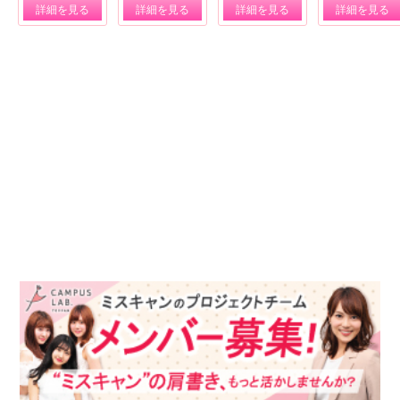
詳細を見る
詳細を見る
詳細を見る
詳細を見る