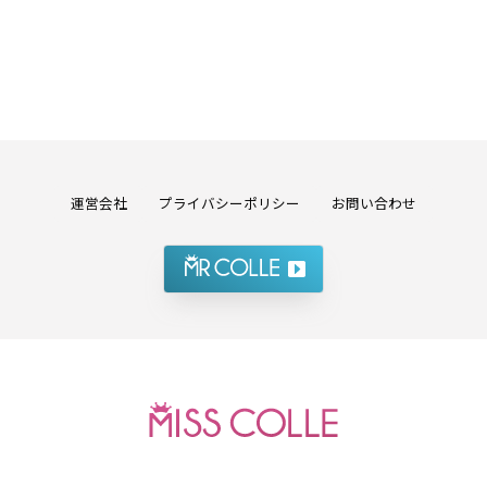
運営会社
プライバシーポリシー
お問い合わせ