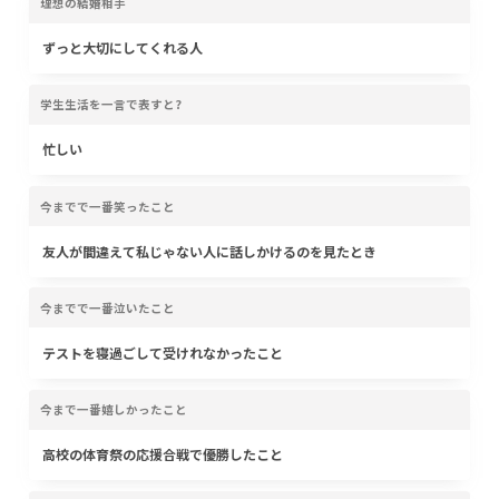
理想の結婚相手
ずっと大切にしてくれる人
学生生活を一言で表すと?
忙しい
今までで一番笑ったこと
友人が間違えて私じゃない人に話しかけるのを見たとき
今までで一番泣いたこと
テストを寝過ごして受けれなかったこと
今まで一番嬉しかったこと
高校の体育祭の応援合戦で優勝したこと