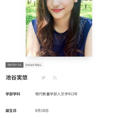
ENTRY 03
Iketani Miyu
池谷実悠
学部学科
現代教養学部人文学科3年
誕生日
9月18日