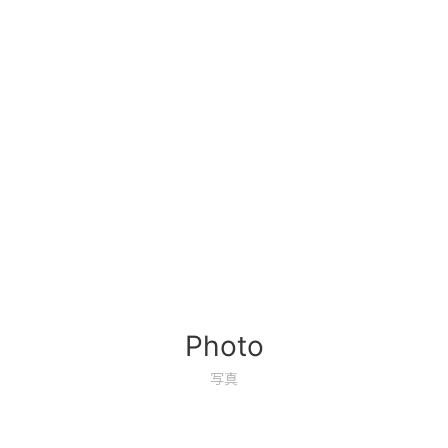
Photo
写真