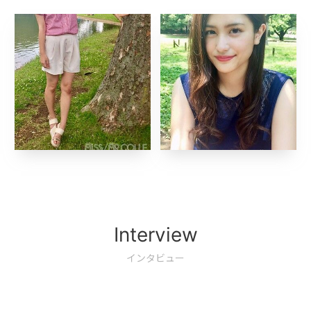
Interview
インタビュー