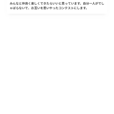
みんなと仲良く楽しくできたらいいと思っています。自分一人がでし
ゃばらないで、お互いを思いやったコンテストにします。