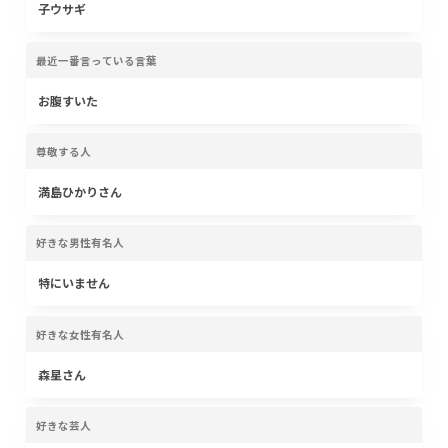
子ウサギ
最近一番言っている言葉
お腹すいた
尊敬する人
満島ひかりさん
好きな男性有名人
特にいません
好きな女性有名人
森星さん
好きな芸人