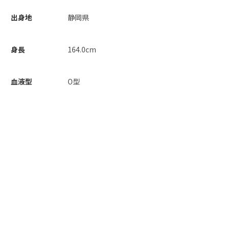
出身地
静岡県
身長
164.0cm
血液型
O型