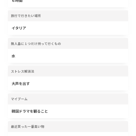
６時間
旅行で行きたい場所
イタリア
無人島に１つだけ持って行くもの
水
ストレス解消法
大声を出す
マイブーム
韓国ドラマを観ること
最近買った一番高い物