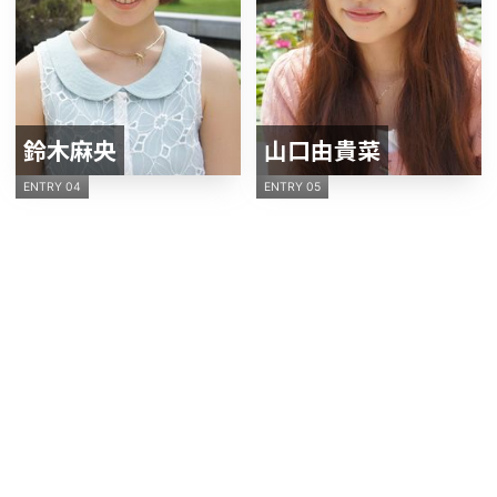
鈴木麻央
山口由貴菜
ENTRY 04
ENTRY 05