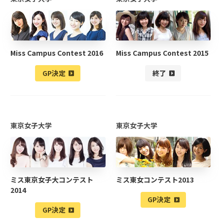
Miss Campus Contest 2016
Miss Campus Contest 2015
GP決定
終了
東京女子大学
東京女子大学
ミス東京女子大コンテスト
ミス東女コンテスト2013
2014
GP決定
GP決定