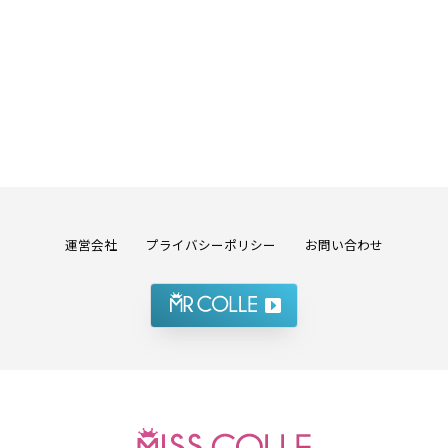
運営会社
プライバシーポリシー
お問い合わせ