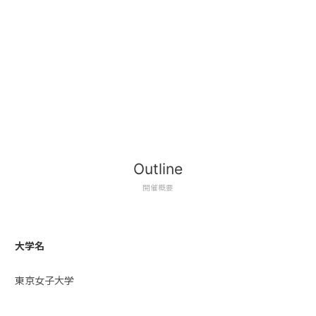
Outline
開催概要
大学名
東京女子大学