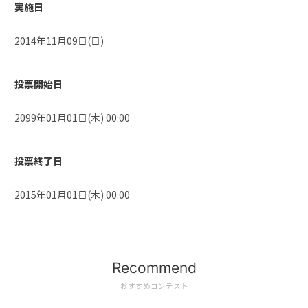
実施日
2014年11月09日(日)
投票開始日
2099年01月01日(木) 00:00
投票終了日
2015年01月01日(木) 00:00
Recommend
おすすめコンテスト