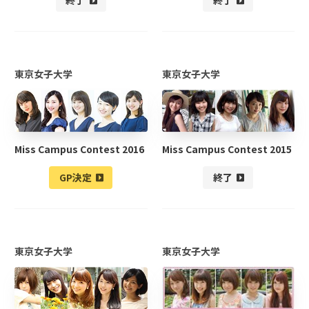
終了
終了
東京女子大学
東京女子大学
Miss Campus Contest 2016
Miss Campus Contest 2015
GP決定
終了
東京女子大学
東京女子大学