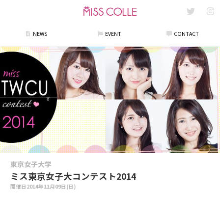
NEWS
EVENT
CONTACT
東京女子大学
ミス東京女子大コンテスト2014
開催日
2014年11月09日(日)