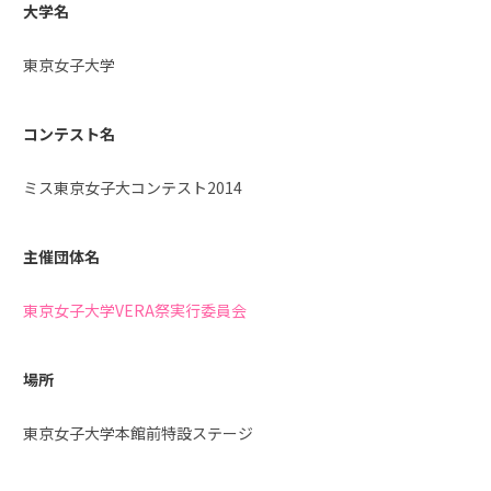
大学名
東京女子大学
コンテスト名
ミス東京女子大コンテスト2014
主催団体名
東京女子大学VERA祭実行委員会
場所
東京女子大学本館前特設ステージ