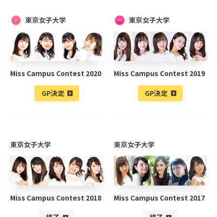
東京女子大学
東京女子大学
Miss Campus Contest 2020
Miss Campus Contest 2019
GP決定
GP決定
東京女子大学
東京女子大学
Miss Campus Contest 2018
Miss Campus Contest 2017