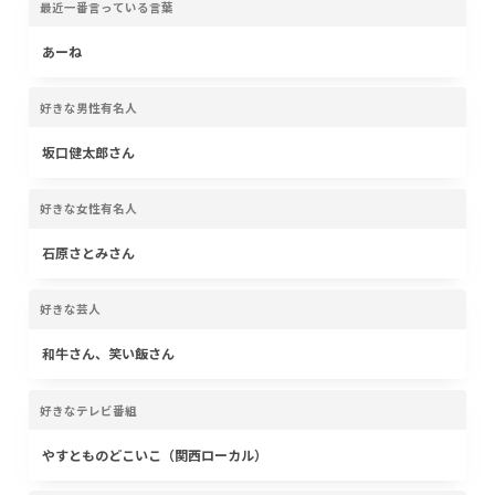
最近一番言っている言葉
あーね
好きな男性有名人
坂口健太郎さん
好きな女性有名人
石原さとみさん
好きな芸人
和牛さん、笑い飯さん
好きなテレビ番組
やすとものどこいこ（関西ローカル）