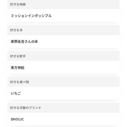
好きな映画
ミッションインポッシブル
好きな本
東野圭吾さんの本
好きな歌手
東方神起
好きな食べ物
いちご
好きな洋服のブランド
DHOLIC