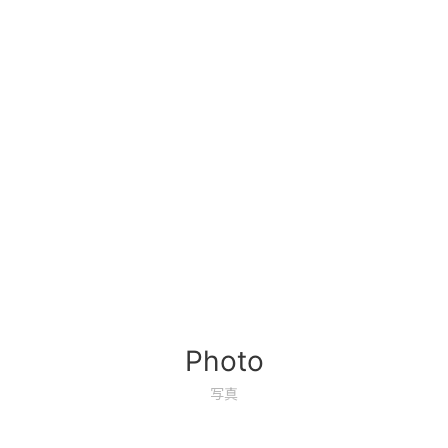
Photo
写真