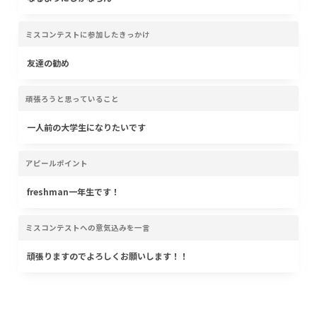
ミスコンテストに参加したきっかけ
友達の勧め
頑張ろうと思っていること
一人前の大学生になりたいです
アピールポイント
freshman一年生です！
ミスコンテストへの意気込みを一言
頑張りますのでよろしくお願いします！！