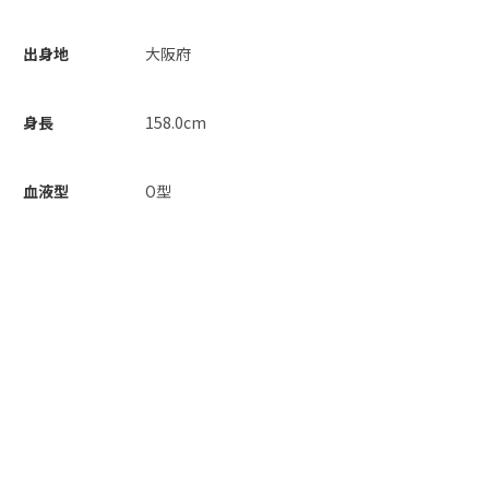
出身地
大阪府
身長
158.0cm
血液型
O型