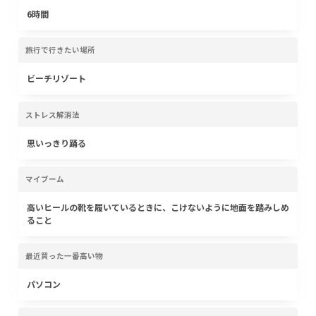
6時間
旅行で行きたい場所
ビーチリゾート
ストレス解消法
思いっきり踊る
マイブーム
高いヒールの靴を履いているときに、こけないように地面を踏みしめ
ること
最近買った一番高い物
パソコン