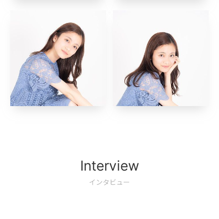
Interview
インタビュー