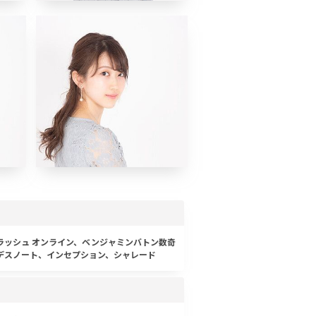
ラッシュ オンライン、ベンジャミンバトン数奇
デスノート、インセプション、シャレード