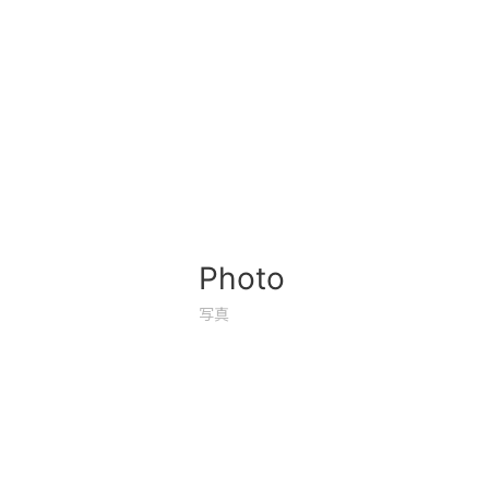
Photo
写真