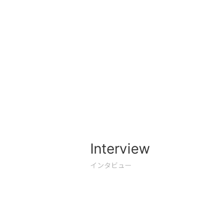
Interview
インタビュー