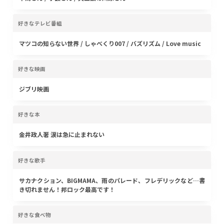
好きなテレビ番組
マツコの知らない世界 / しゃべくり007 / バズリズム / Love music
好きな映画
ジブリ映画
好きな本
金井政人著 涙は急に止まれない
好きな歌手
サカナクション、BIGMAMA、雨のパレード、フレデリックなど…書
き切れません！邦ロック最高です！
好きな食べ物