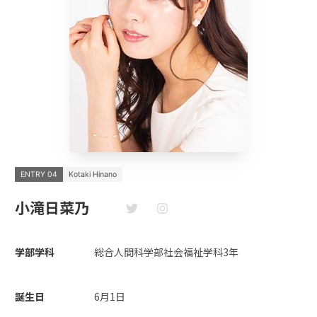
ENTRY 04
Kotaki Hinano
小滝日菜乃
学部学科
総合人間科学部社会福祉学科3年
誕生日
6月1日