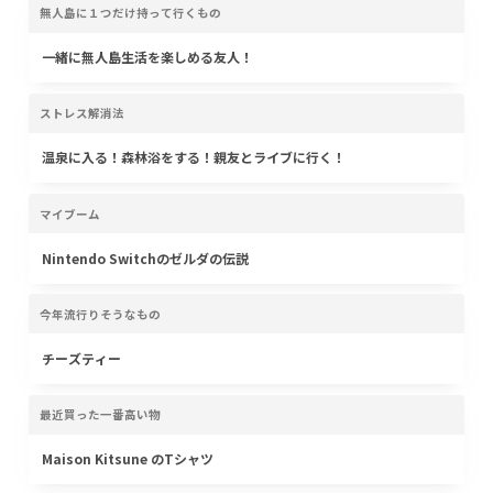
無人島に１つだけ持って行くもの
一緒に無人島生活を楽しめる友人！
ストレス解消法
温泉に入る！森林浴をする！親友とライブに行く！
マイブーム
Nintendo Switchのゼルダの伝説
今年流行りそうなもの
チーズティー
最近買った一番高い物
Maison Kitsune のTシャツ