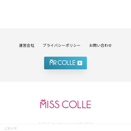
運営会社
プライバシーポリシー
お問い合わせ
AGE Entertainment. © 2019
上智大学