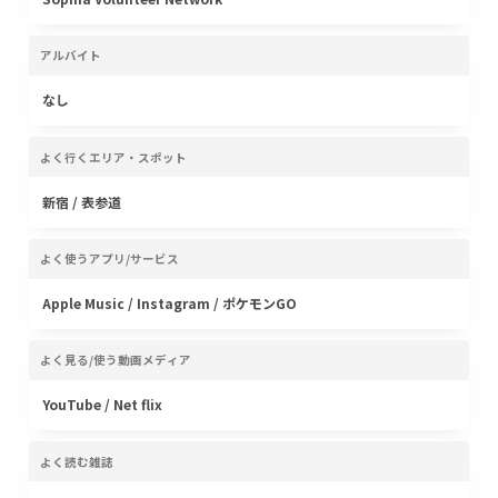
アルバイト
なし
よく行くエリア・スポット
新宿 / 表参道
よく使うアプリ/サービス
Apple Music / Instagram / ポケモンGO
よく見る/使う動画メディア
YouTube / Net flix
よく読む雑誌