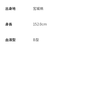
出身地
宮城県
身長
152.0cm
血液型
B型