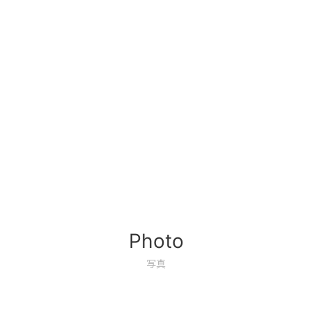
Photo
写真