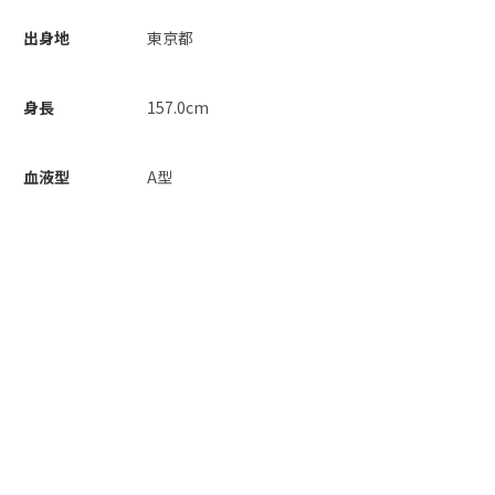
出身地
東京都
身長
157.0cm
血液型
A型