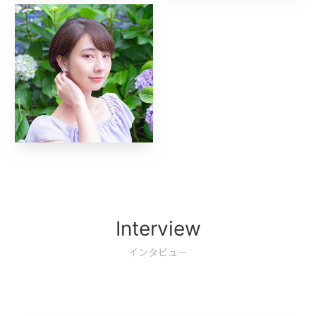
Interview
インタビュー