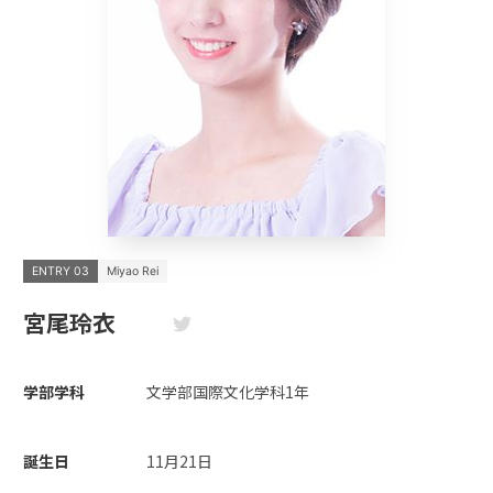
ENTRY 03
Miyao Rei
宮尾玲衣
学部学科
文学部国際文化学科1年
誕生日
11月21日