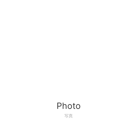
Photo
写真