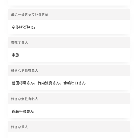
最近一番言っている言葉
なるほどねぇ。
尊敬する人
家族
好きな男性有名人
菅田将暉さん、竹内涼真さん、水嶋ヒロさん
好きな女性有名人
近藤千尋さん
好きな芸人