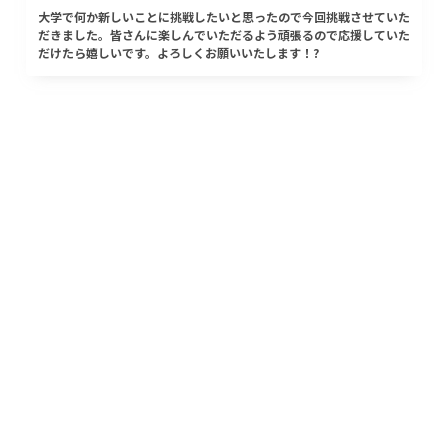
大学で何か新しいことに挑戦したいと思ったので今回挑戦させていた
だきました。皆さんに楽しんでいただるよう頑張るので応援していた
だけたら嬉しいです。よろしくお願いいたします！?