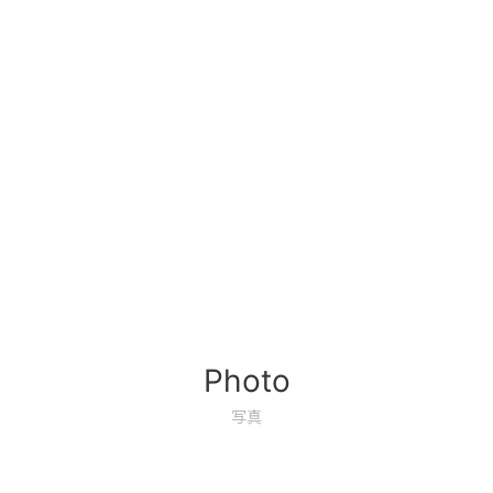
Photo
写真