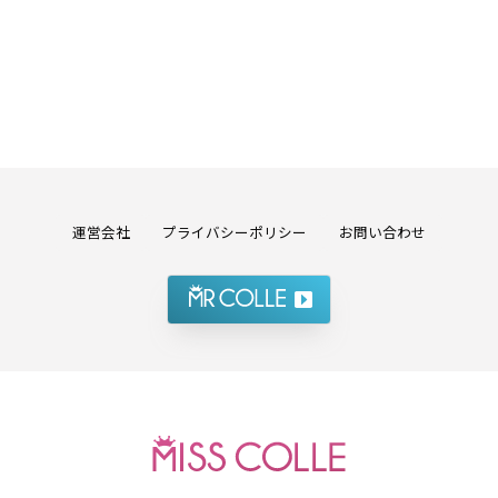
運営会社
プライバシーポリシー
お問い合わせ