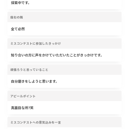
探索中です。
座右の銘
全て必然
ミスコンテストに参加したきっかけ
知り合いの方に声をかけていただいたことがきっかけです。
頑張ろうと思っていること
自分磨きをしようと思います。
アピールポイント
真面目な所?笑
ミスコンテストへの意気込みを一言