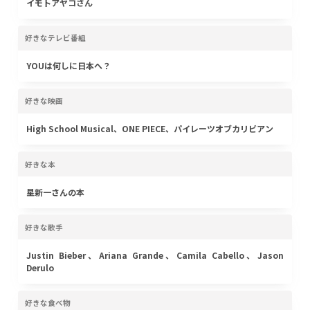
イモトアヤコさん
好きなテレビ番組
YOUは何しに日本へ？
好きな映画
High School Musical、ONE PIECE、パイレーツオブカリビアン
好きな本
星新一さんの本
好きな歌手
Justin Bieber、Ariana Grande、Camila Cabello、Jason
Derulo
好きな食べ物