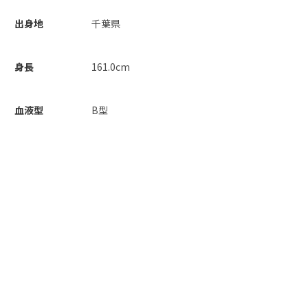
出身地
千葉県
身長
161.0cm
血液型
B型