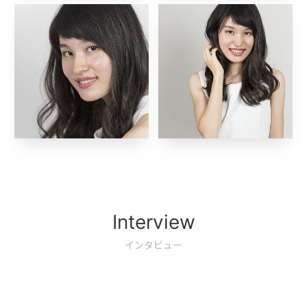
Interview
インタビュー