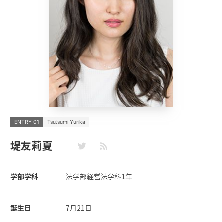
ENTRY 01
Tsutsumi Yurika
堤友莉夏
学部学科
法学部経営法学科1年
誕生日
7月21日