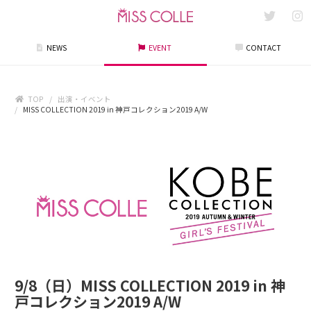
NEWS
EVENT
CONTACT
TOP
出演・イベント
MISS COLLECTION 2019 in 神戸コレクション2019 A/W
9/8（日）MISS COLLECTION 2019 in 神
戸コレクション2019 A/W