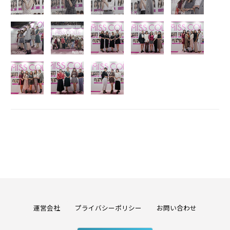
運営会社
プライバシーポリシー
お問い合わせ