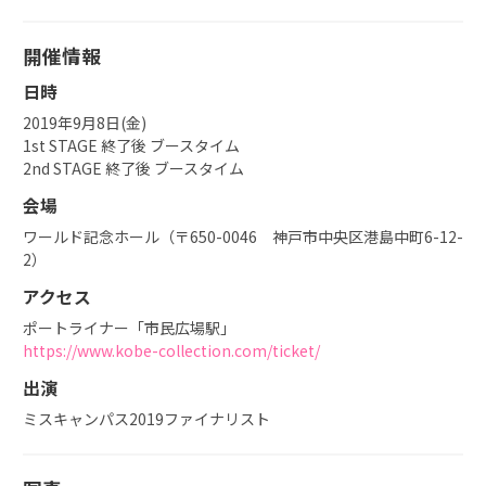
開催情報
日時
2019年9月8日(金)
1st STAGE 終了後 ブースタイム
2nd STAGE 終了後 ブースタイム
会場
ワールド記念ホール（〒650-0046 神戸市中央区港島中町6-12-
2）
アクセス
ポートライナー「市民広場駅」
https://www.kobe-collection.com/ticket/
出演
ミスキャンパス2019ファイナリスト