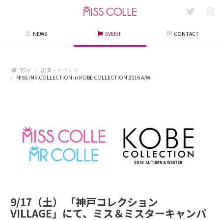
NEWS
EVENT
CONTACT
TOP
出演・イベント
MISS /MR COLLECTION in KOBE COLLECTION 2016 A/W
9/17（土） 「神戸コレクション
VILLAGE」にて、ミス＆ミスターキャンパ