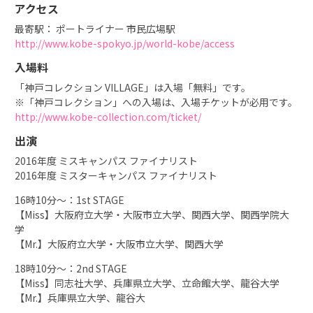
アクセス
最寄駅： ポートライナー 市民広場駅
http://www.kobe-spokyo.jp/world-kobe/access
入場料
「神戸コレクション VILLAGE」は入場「無料」です。
※「神戸コレクション」への入場は、入場チケットが必用です。
http://www.kobe-collection.com/ticket/
出演
2016年度 ミスキャンパス ファイナリスト
2016年度 ミスターキャンパス ファイナリスト
16時10分～：1st STAGE
【Miss】大阪府立大学・大阪市立大学、関西大学、関西学院大
学
【Mr.】大阪府立大学・大阪市立大学、関西大学
18時10分～：2nd STAGE
【Miss】同志社大学、兵庫県立大学、立命館大学、龍谷大学
【Mr.】兵庫県立大学、龍谷大