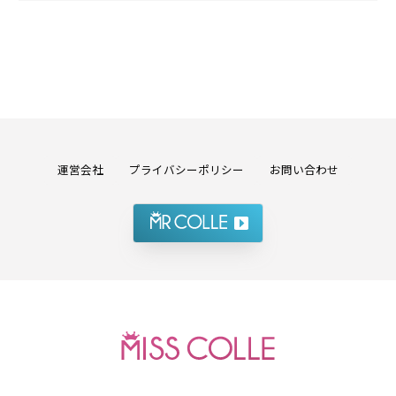
運営会社
プライバシーポリシー
お問い合わせ