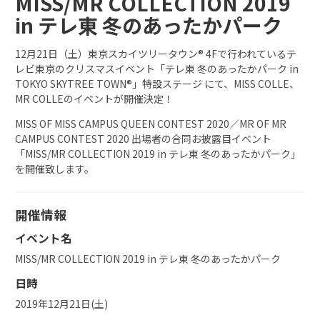
MISS/MR COLLECTION 2019
in テレ東 冬のあったかパーク
12月21日（土）東京スカイツリータウン® 4Fで行われているテ
レビ東京のクリスマスイベント「テレ東 冬のあったかパーク in
TOKYO SKYTREE TOWN®」特設ステージ にて、MISS COLLE、
MR COLLEのイベントが開催決定！
MISS OF MISS CAMPUS QUEEN CONTEST 2020／MR OF MR
CAMPUS CONTEST 2020 出場者の合同お披露目イベント
「MISS/MR COLLECTION 2019 in テレ東 冬のあったかパーク」
を開催致します。
開催情報
イベント名
MISS/MR COLLECTION 2019 in テレ東 冬のあったかパーク
日時
2019年12月21日(土)