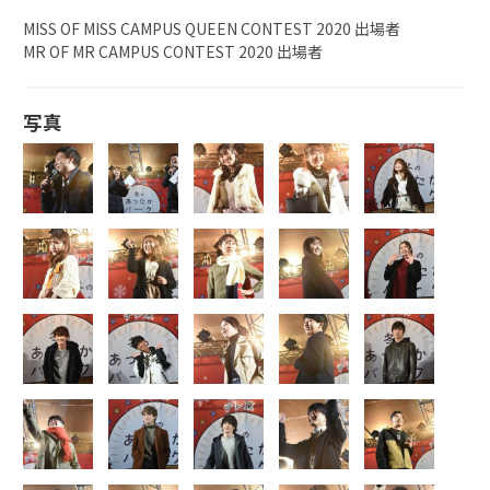
MISS OF MISS CAMPUS QUEEN CONTEST 2020 出場者
MR OF MR CAMPUS CONTEST 2020 出場者
写真