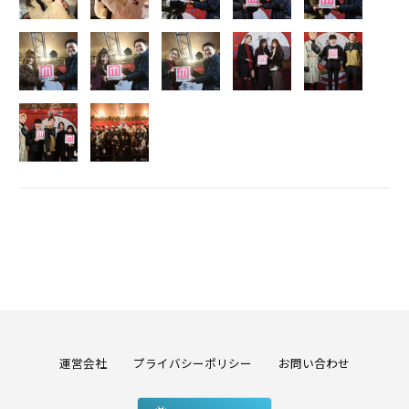
運営会社
プライバシーポリシー
お問い合わせ