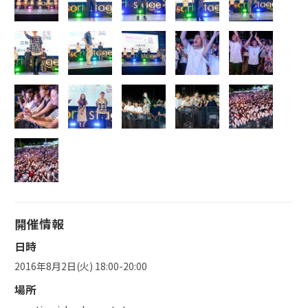
開催情報
日時
2016年8月2日(火) 18:00-20:00
場所