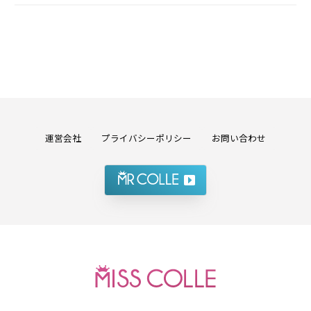
運営会社
プライバシーポリシー
お問い合わせ