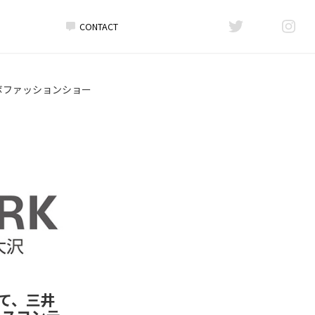
CONTACT
ボファッションショー
て、三井