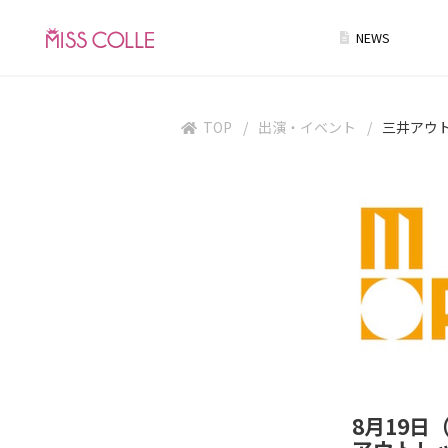
NEWS
TOP
出演・イベント
三井アウ
8月19