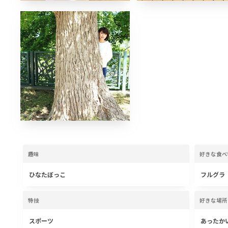
趣味
好きな食べ
ひなたぼっこ
フルグラ
特技
好きな場所
スポーツ
あったか