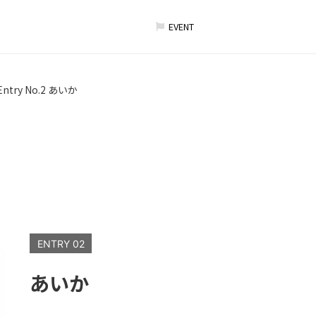
EVENT
Entry No.2 あいか
ENTRY 02
あいか