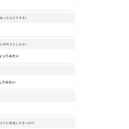
あったらどうする?
いが叶うとしたら?
なってみたい
んでみたい
ストに参加したきっかけ