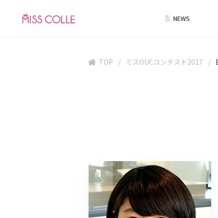
NEWS
TOP
ミスOUCコンテスト2017