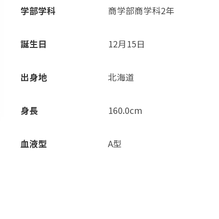
学部学科
商学部商学科2年
誕生日
12月15日
出身地
北海道
身長
160.0cm
血液型
A型