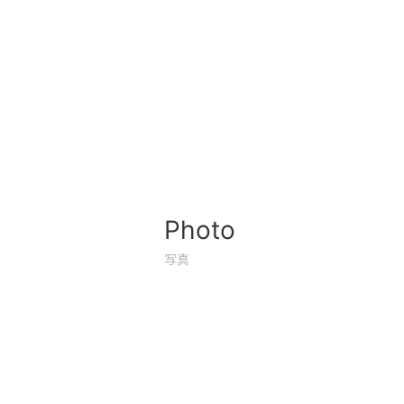
Photo
写真