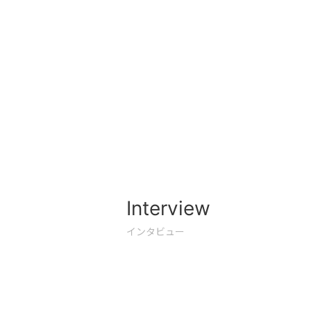
Interview
インタビュー