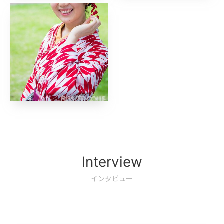
Interview
インタビュー