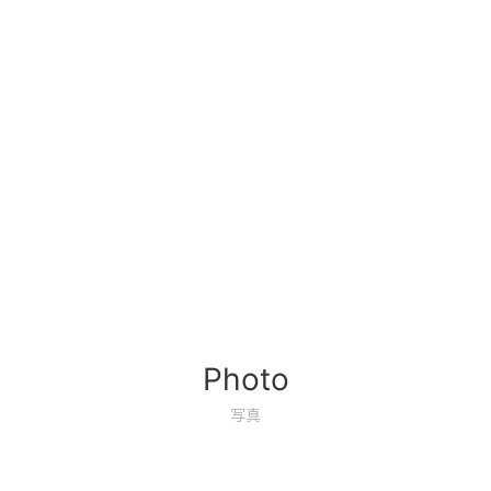
Photo
写真