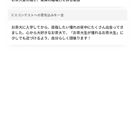
ミスコンテストへの意気込みを一言
お茶大に入学してから、目指したい憧れの背中にたくさん出会ってき
ました。心から大好きなお茶大で、「お茶大生が憧れるお茶大生」に
少しでも近づけるよう、自分らしく頑張ります！