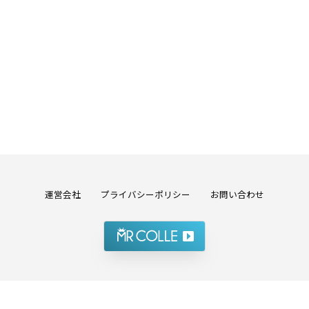
運営会社
プライバシーポリシー
お問い合わせ