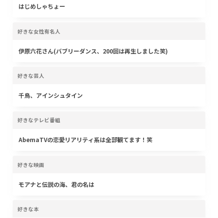
はじめしゃちょー
好きな女性有名人
伊原六花さん(バブリーダンス、200回は再生しました笑)
好きな芸人
千鳥、アインシュタイン
好きなテレビ番組
AbemaTVの恋愛リアリティ系は全部観てます！笑
好きな映画
モアナと伝説の海、君の名は
好きな本