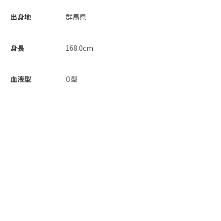
出身地
群馬県
身長
168.0cm
血液型
O型