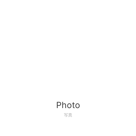
Photo
写真