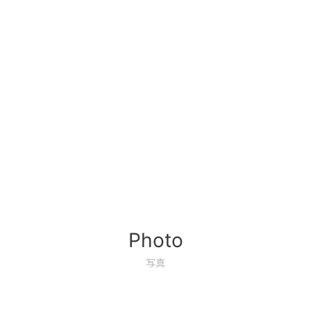
Photo
写真