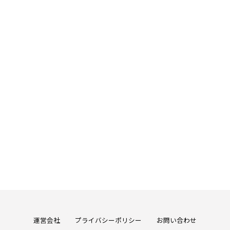
運営会社
プライバシーポリシー
お問い合わせ