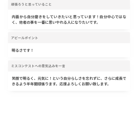
頑張ろうと思っていること
内面から自分磨きをしていきたいと思っています！自分中心ではな
く、他者の事を一番に思いやれる人になりたいです。
アピールポイント
明るさです！
ミスコンテストへの意気込みを一言
笑顔で明るく、元気に！という自分らしさを忘れずに、さらに成長で
きるよう半年間頑張ります。応援よろしくお願い致します。