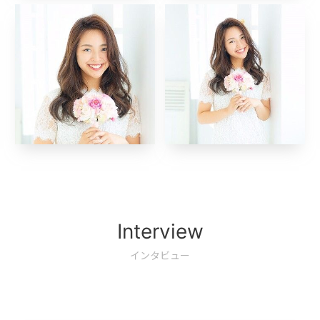
Interview
インタビュー