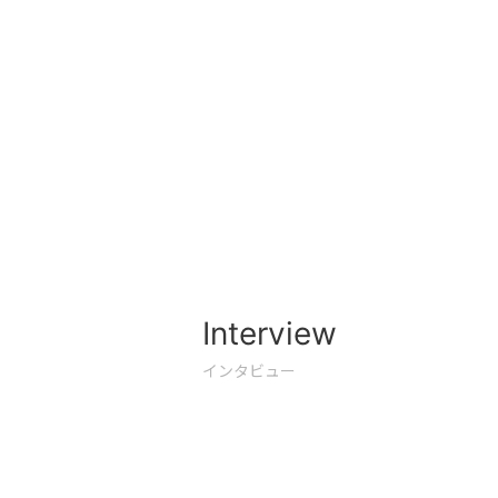
Interview
インタビュー