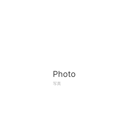
Photo
写真