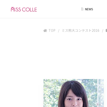
NEWS
TOP
ミス熊大コンテスト2016