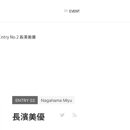
EVENT
Entry No.2 長濱美優
ENTRY 02
Nagahama Miyu
長濱美優