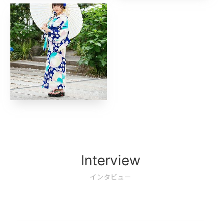
Interview
インタビュー