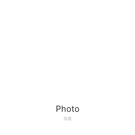
Photo
写真