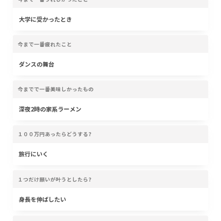
大学に受かったとき
今まで一番疲れたこと
ダンスの舞台
今までで一番美味しかったもの
深夜2時の家系ラーメン
１００万円あったらどうする?
旅行にいく
１つだけ願いが叶うとしたら?
身長を伸ばしたい