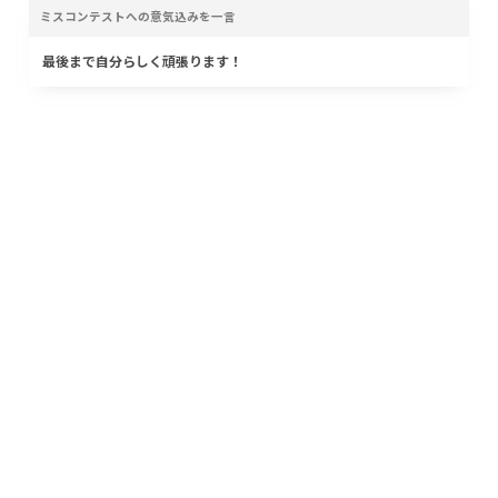
ミスコンテストへの意気込みを一言
最後まで自分らしく頑張ります！