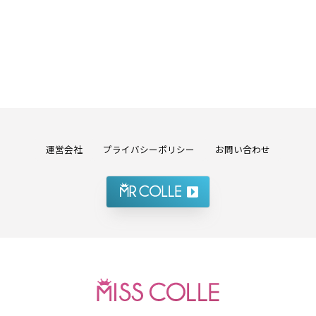
運営会社
プライバシーポリシー
お問い合わせ