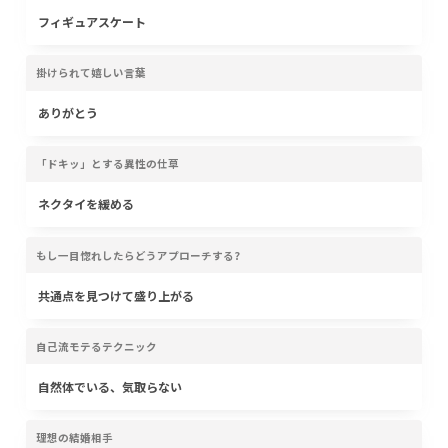
フィギュアスケート
掛けられて嬉しい言葉
ありがとう
「ドキッ」とする異性の仕草
ネクタイを緩める
もし一目惚れしたらどうアプローチする?
共通点を見つけて盛り上がる
自己流モテるテクニック
自然体でいる、気取らない
理想の結婚相手