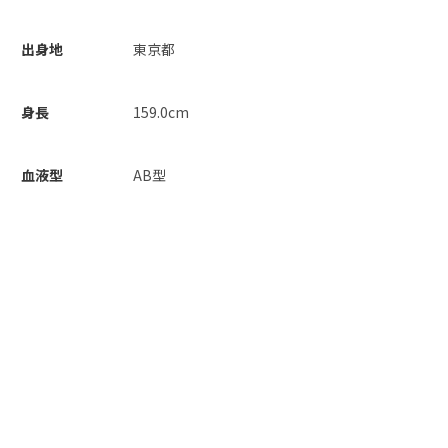
出身地
東京都
身長
159.0cm
血液型
AB型