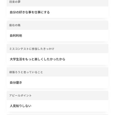
将来の夢
自分の好きな事を仕事にする
座右の銘
自利利他
ミスコンテストに参加したきっかけ
大学生活をもっと楽しくしたかったから
頑張ろうと思っていること
自分磨き
アピールポイント
人見知りしない