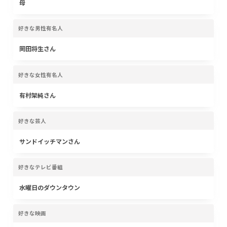
母
好きな男性有名人
岡田将生さん
好きな女性有名人
有村架純さん
好きな芸人
サンドイッチマンさん
好きなテレビ番組
水曜日のダウンタウン
好きな映画