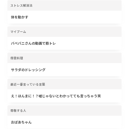
ストレス解消法
体を動かす
マイブーム
バベバニさんの動画で筋トレ
得意料理
サラダのドレッシング
最近一番言っている言葉
え！ほんまに！？嘘じゃないとわかってても言っちゃう笑
尊敬する人
おばあちゃん