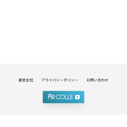
運営会社
プライバシーポリシー
お問い合わせ