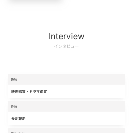
Interview
インタビュー
趣味
映画鑑賞・ドラマ鑑賞
特技
長距離走