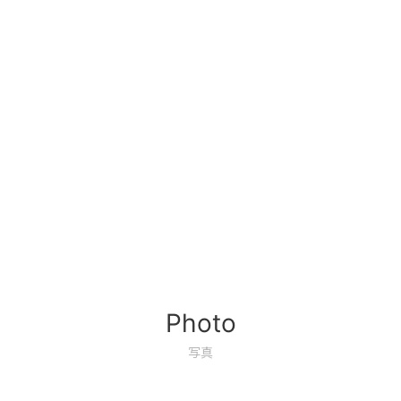
Photo
写真