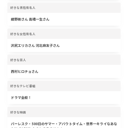
好きな男性有名人
綾野剛さん 高橋一生さん
好きな女性有名人
沢尻エリカさん 河北麻友子さん
好きな芸人
西村ヒロチョさん
好きなテレビ番組
ドラマ全般！
好きな映画
バーレスク・500日のサマー・アバウトタイム・世界一キライなあな