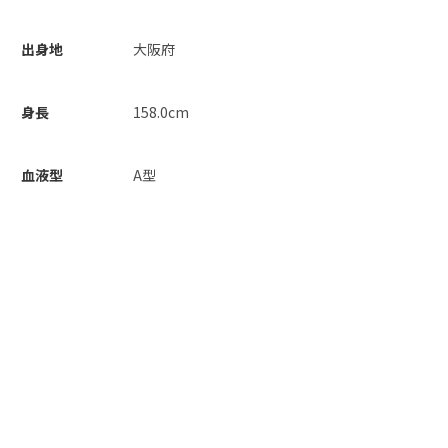
出身地
大阪府
身長
158.0cm
血液型
A型