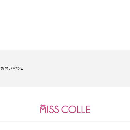
お問い合わせ
AGE Entertainment. © 2019