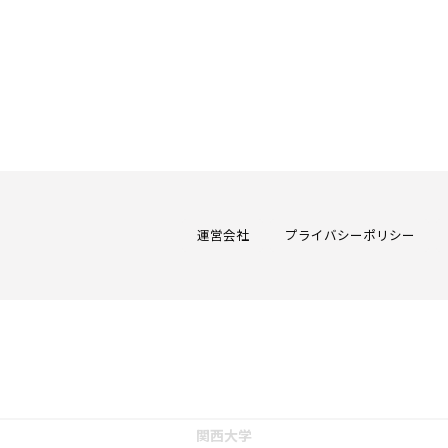
運営会社
プライバシーポリシー
関西大学