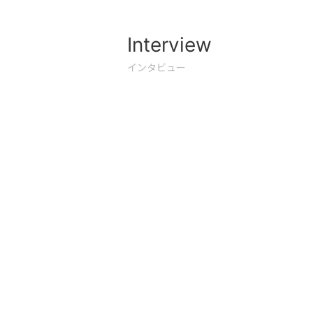
Interview
インタビュー