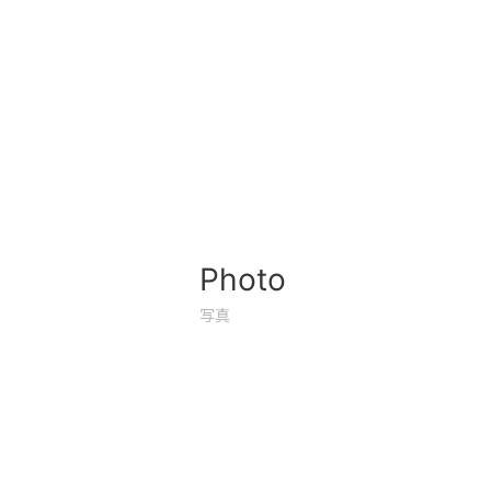
Photo
写真