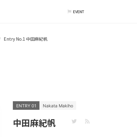
EVENT
Entry No.1 中田麻紀帆
ENTRY 01
Nakata Makiho
中田麻紀帆