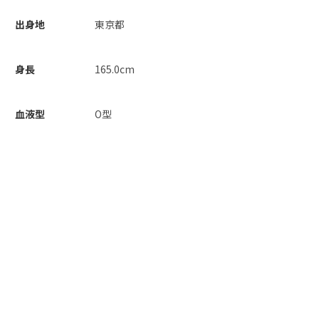
出身地
東京都
身長
165.0cm
血液型
O型