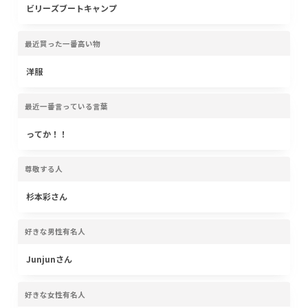
ビリーズブートキャンプ
最近買った一番高い物
洋服
最近一番言っている言葉
ってか！！
尊敬する人
杉本彩さん
好きな男性有名人
Junjunさん
好きな女性有名人