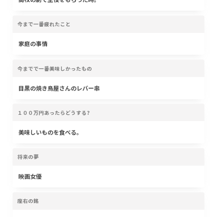
今まで一番疲れたこと
家庭の事情
今までで一番美味しかったもの
目黒の焼き鳥屋さんのレバー串
１００万円あったらどうする?
美味しいものを食べる。
将来の夢
映画女優
座右の銘