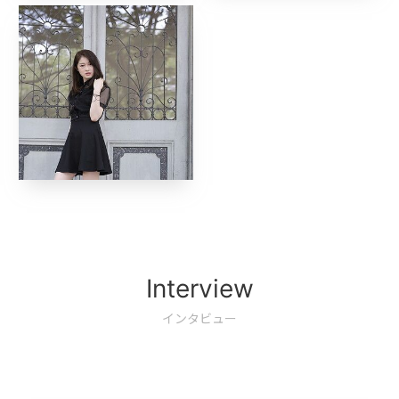
Interview
インタビュー