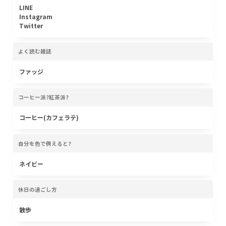
LINE
Instagram
Twitter
よく読む雑誌
ファッジ
コーヒー派?紅茶派?
コーヒー(カフェラテ)
自分を色で例えると?
ネイビー
休日の過ごし方
散歩