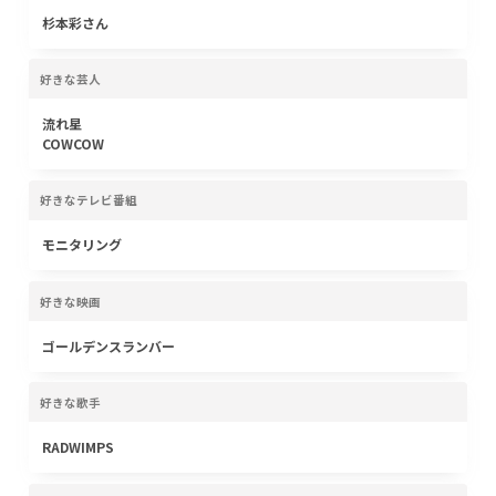
杉本彩さん
好きな芸人
流れ星
COWCOW
好きなテレビ番組
モニタリング
好きな映画
ゴールデンスランバー
好きな歌手
RADWIMPS