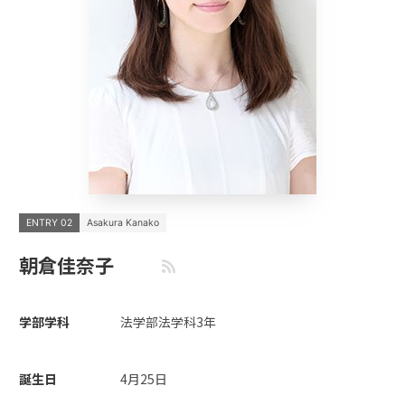
ENTRY 02
Asakura Kanako
朝倉佳奈子
学部学科
法学部法学科3年
誕生日
4月25日