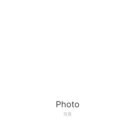
Photo
写真