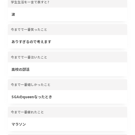
学生生活を一言で表すと?
波
今までで一番笑ったこと
ありすぎるので考えます
今までで一番泣いたこと
高校の部活
今まで一番嬉しかったこと
SGAのqueenなったとき
今まで一番疲れたこと
マラソン