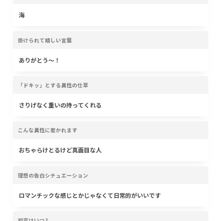
海
掛けられて嬉しい言葉
ありがとう〜！
「ドキッ」とする異性の仕草
さりげなく重いの持ってくれる
こんな異性に惹かれます
おちゃらけとるけど真面目な人
理想の告白シチュエーション
ロマンチックな感じとかじゃなくて日常的がいいです
初恋はいつ?