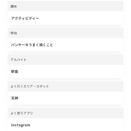
趣味
アクティビティ〜
特技
パンケーキうまく焼くこと
アルバイト
飲食
よく行くエリア・スポット
天神
よく使うアプリ
Instagram