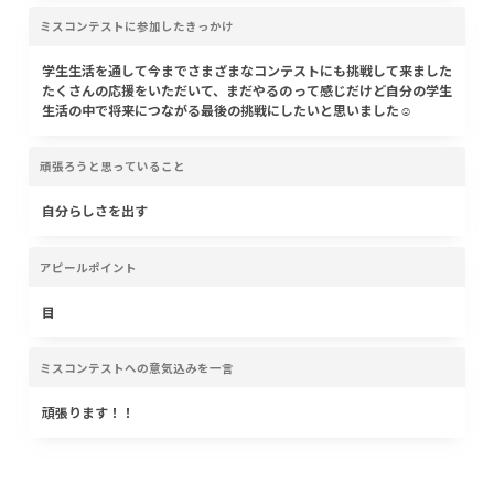
ミスコンテストに参加したきっかけ
学生生活を通して今までさまざまなコンテストにも挑戦して来ました
たくさんの応援をいただいて、まだやるのって感じだけど自分の学生
生活の中で将来につながる最後の挑戦にしたいと思いました☺︎
頑張ろうと思っていること
自分らしさを出す
アピールポイント
目
ミスコンテストへの意気込みを一言
頑張ります！！