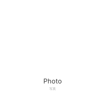
Photo
写真