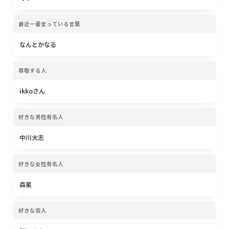
最近一番言っている言葉
なんとかなる
尊敬する人
ikkoさん
好きな男性有名人
中川大志
好きな女性有名人
森星
好きな芸人