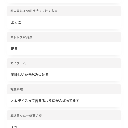
無人島に１つだけ持って行くもの
よゐこ
ストレス解消法
走る
マイブーム
美味しいかき氷みつける
得意料理
オムライスって言えるようにがんばってます
最近買った一番高い物
くつ