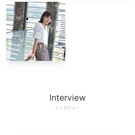
Interview
インタビュー