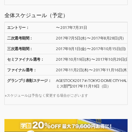
全体スケジュール（予定）
エントリー：
〜 2017年7月31日
二次選考期間：
2017年7月5日(水) 〜 2017年8月28日(月)
三次選考期間：
2017年9月1日(金) 〜 2017年10月15日(日)
セミファイナル選考：
2017年10月19日(木) 〜 2017年10月29日(日)
ファイナル選考：
2017年11月2日(木) 〜 2017年11月16日(木)
グランプリ表彰ステージ：
AGESTOCK2017 in TOKYO DOME CITY HALL
ミス部門2017年11月19日（日）
※スケジュールは予告なく変更する場合がございます