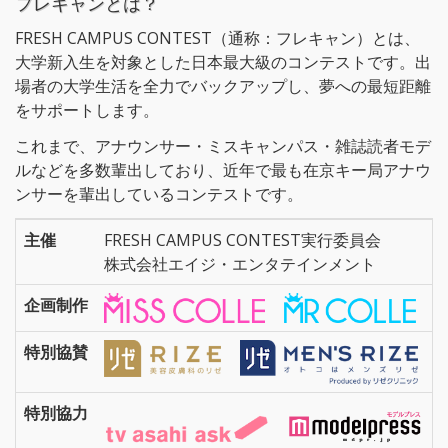
フレキャンとは？
FRESH CAMPUS CONTEST（通称：フレキャン）とは、
大学新入生を対象とした日本最大級のコンテストです。出
場者の大学生活を全力でバックアップし、夢への最短距離
をサポートします。
これまで、アナウンサー・ミスキャンパス・雑誌読者モデ
ルなどを多数輩出しており、近年で最も在京キー局アナウ
ンサーを輩出しているコンテストです。
主催
FRESH CAMPUS CONTEST実行委員会
株式会社エイジ・エンタテインメント
企画制作
特別協賛
特別協力