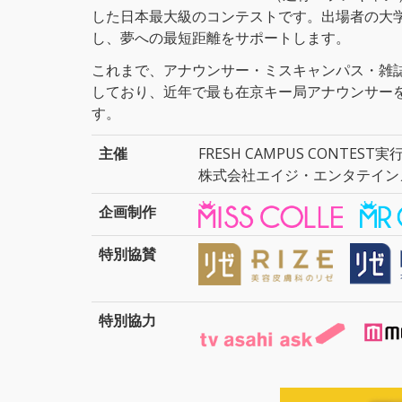
した日本最大級のコンテストです。出場者の大
し、夢への最短距離をサポートします。
これまで、アナウンサー・ミスキャンパス・雑
しており、近年で最も在京キー局アナウンサー
す。
主催
FRESH CAMPUS CONTEST
株式会社エイジ・エンタテイン
企画制作
特別協賛
特別協力