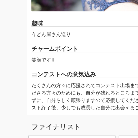
趣味
うどん屋さん巡り
チャームポイント
笑顔です !!
コンテストへの意気込み
たくさんの方々に応援されてコンテスト出場ま
ださる方々のためにも、自分が残れるところま
ずに、自分らしく頑張りますので応援してくださ
スト終了後、少しでも成長した自分に出会える
ファイナリスト