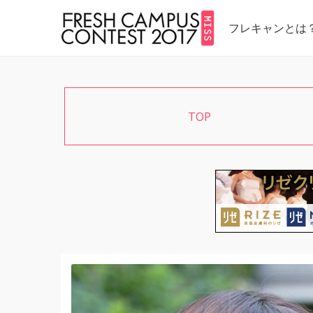
フレキャンとは
TOP