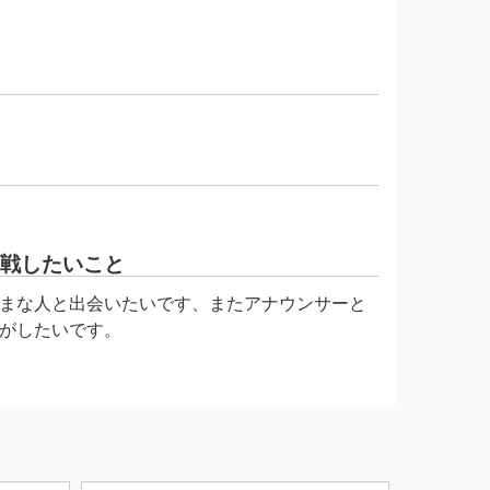
戦したいこと
まな人と出会いたいです、またアナウンサーと
がしたいです。