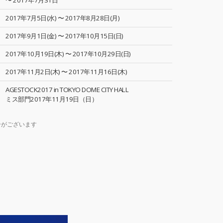
〜 2017年7月31日
2017年7月5日(水) 〜 2017年8月28日(月)
2017年9月1日(金) 〜 2017年10月15日(日)
2017年10月19日(木) 〜 2017年10月29日(日)
2017年11月2日(木) 〜 2017年11月16日(木)
AGESTOCK2017 in TOKYO DOME CITY HALL
ミス部門2017年11月19日（日）
合がございます