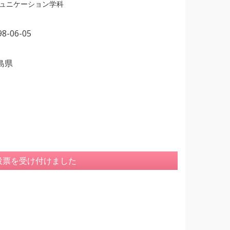
ミュニケーション学科
98-06-05
島県
投票を受け付けました