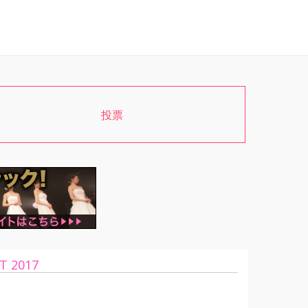
投票
T 2017