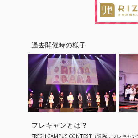
過去開催時の様子
フレキャンとは？
FRESH CAMPUS CONTEST（通称：フレ