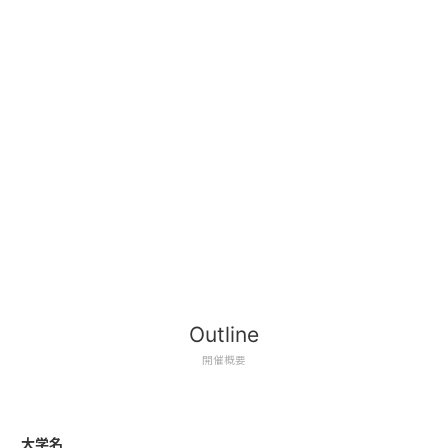
Outline
開催概要
大学名