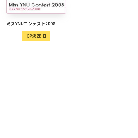
ミスYNUコンテスト2008
GP決定