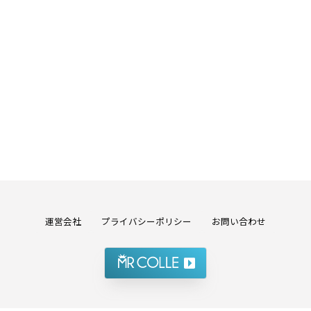
運営会社
プライバシーポリシー
お問い合わせ