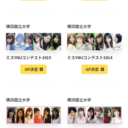
横浜国立大学
横浜国立大学
ミスYNUコンテスト2015
ミスYNUコンテスト2014
GP決定
GP決定
横浜国立大学
横浜国立大学