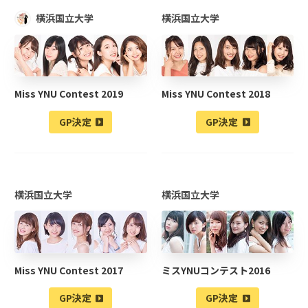
横浜国立大学
横浜国立大学
Miss YNU Contest 2019
Miss YNU Contest 2018
GP決定
GP決定
横浜国立大学
横浜国立大学
Miss YNU Contest 2017
ミスYNUコンテスト2016
GP決定
GP決定