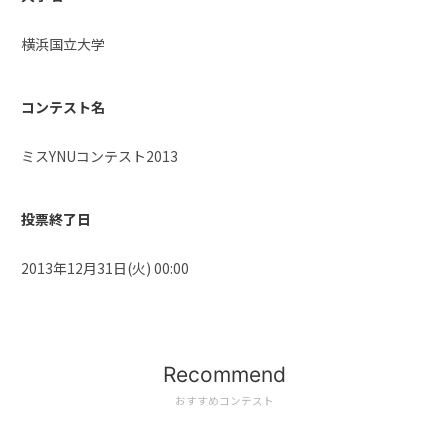
横浜国立大学
コンテスト名
ミスYNUコンテスト2013
投票終了日
2013年12月31日(火) 00:00
Recommend
おすすめコンテスト