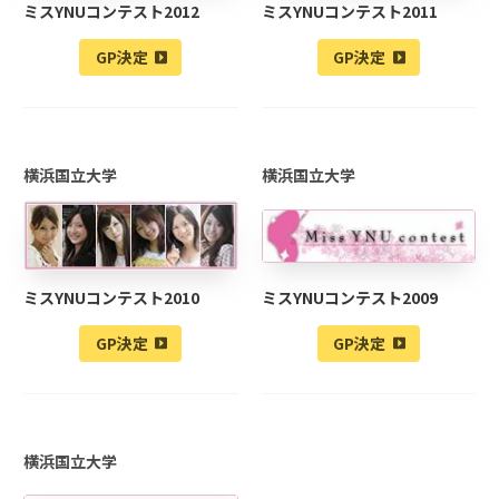
ミスYNUコンテスト2012
ミスYNUコンテスト2011
GP決定
GP決定
横浜国立大学
横浜国立大学
ミスYNUコンテスト2010
ミスYNUコンテスト2009
GP決定
GP決定
横浜国立大学