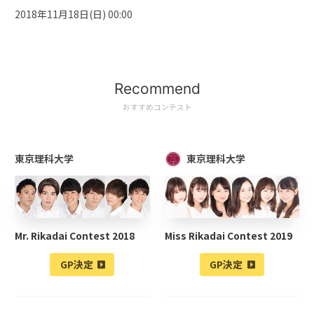
2018年11月18日(日) 00:00
Recommend
おすすめコンテスト
東京理科大学
東京理科大学
Mr. Rikadai Contest 2018
Miss Rikadai Contest 2019
GP決定
GP決定