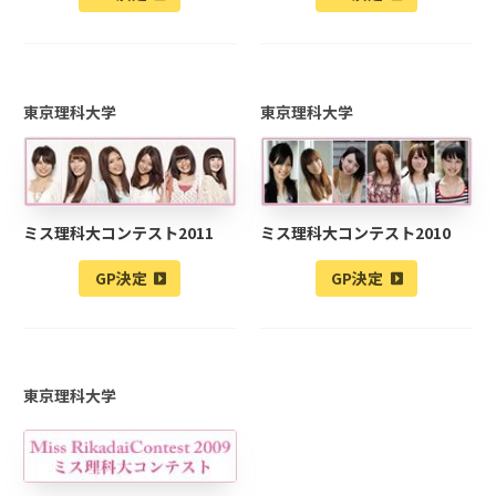
東京理科大学
東京理科大学
ミス理科大コンテスト2011
ミス理科大コンテスト2010
GP決定
GP決定
東京理科大学