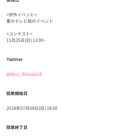
<学外イベント>
夏のテレビ局のイベント
<コンテスト>
11月25日(日) 13:00~
Twitter
@Miss_Rikadai18
投票開始日
2018年07月09日(月) 18:00
投票終了日