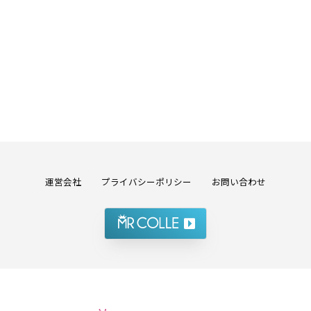
運営会社
プライバシーポリシー
お問い合わせ