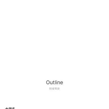
Outline
開催概要
大学名