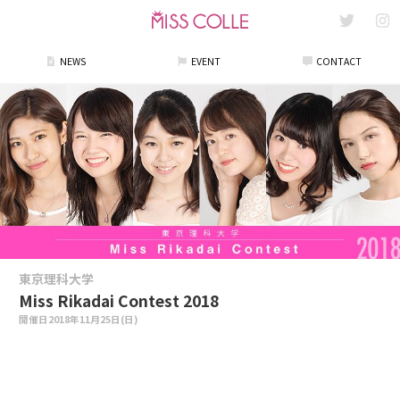
NEWS
EVENT
CONTACT
東京理科大学
Miss Rikadai Contest 2018
開催日
2018年11月25日(日)