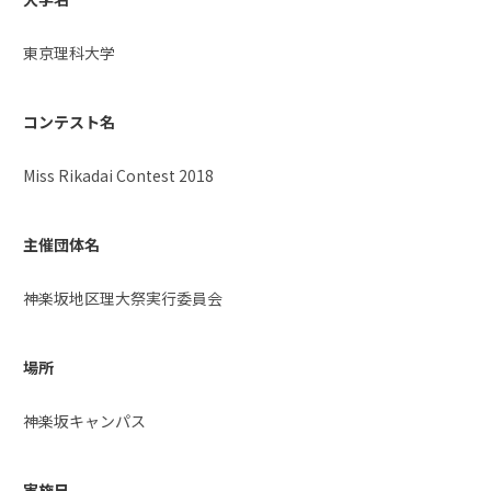
東京理科大学
コンテスト名
Miss Rikadai Contest 2018
主催団体名
神楽坂地区理大祭実行委員会
場所
神楽坂キャンパス
実施日