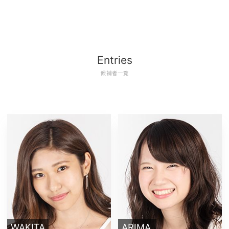
Entries
候補者一覧
WAKITA
ARIMA