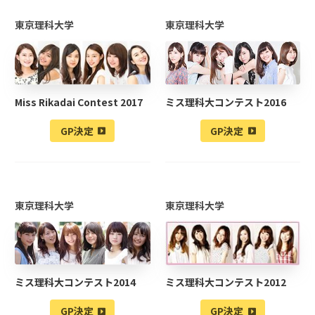
東京理科大学
東京理科大学
Miss Rikadai Contest 2017
ミス理科大コンテスト2016
GP決定
GP決定
東京理科大学
東京理科大学
ミス理科大コンテスト2014
ミス理科大コンテスト2012
GP決定
GP決定