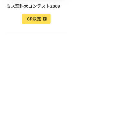
ミス理科大コンテスト2009
GP決定