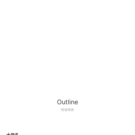
Outline
開催概要
大学名