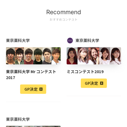
Recommend
おすすめコンテスト
東京薬科大学
東京薬科大学
東京薬科大学 Mr コンテスト
ミスコンテスト2019
2017
GP決定
GP決定
東京薬科大学