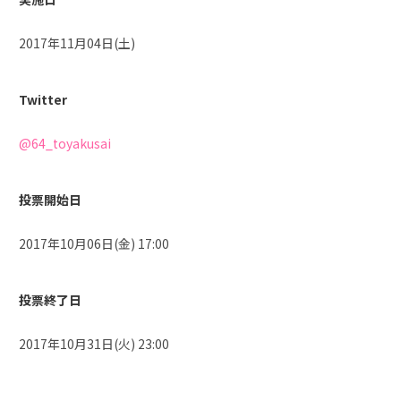
2017年11月04日(土)
Twitter
@64_toyakusai
投票開始日
2017年10月06日(金) 17:00
投票終了日
2017年10月31日(火) 23:00