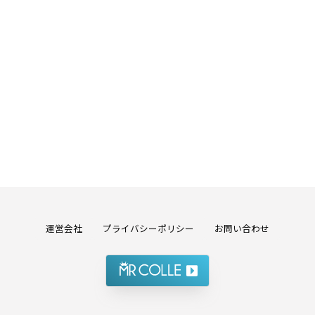
運営会社
プライバシーポリシー
お問い合わせ