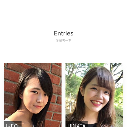
Entries
候補者一覧
IKEO
HINATA