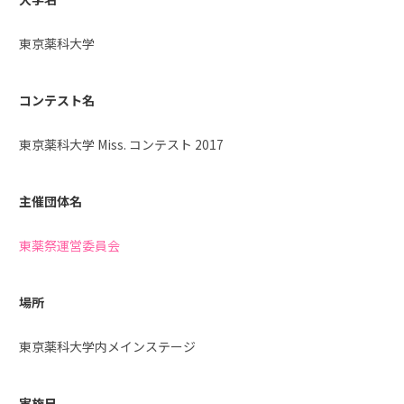
東京薬科大学
コンテスト名
東京薬科大学 Miss. コンテスト 2017
主催団体名
東薬祭運営委員会
場所
東京薬科大学内メインステージ
実施日