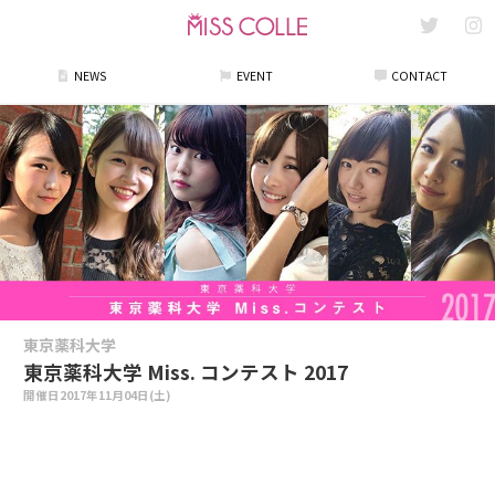
NEWS
EVENT
CONTACT
東京薬科大学
東京薬科大学 Miss. コンテスト 2017
開催日
2017年11月04日(土)