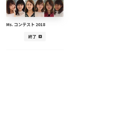
Ms. コンテスト 2018
終了