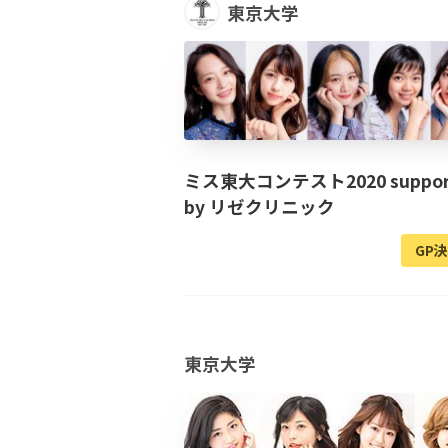
東京大学
ミス東大コンテスト2020 suppor
by リゼクリニック
GP
東京大学