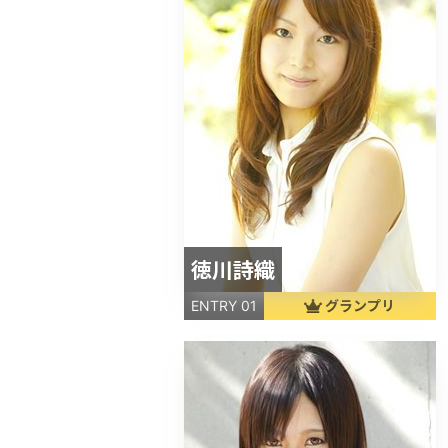
徳川詩織
グランプリ
ENTRY 01