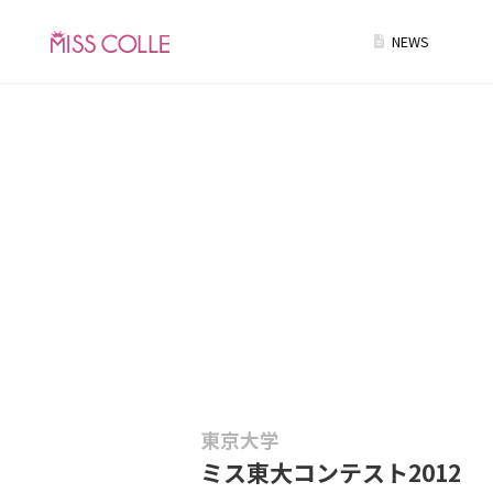
NEWS
東京大学
ミス東大コンテスト2012