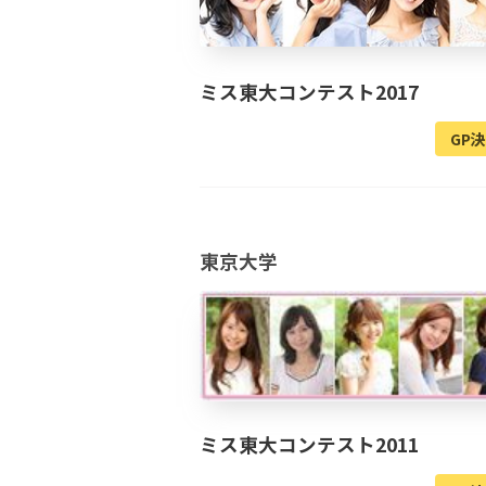
ミス東大コンテスト2017
GP
東京大学
ミス東大コンテスト2011