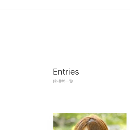
Entries
候補者一覧