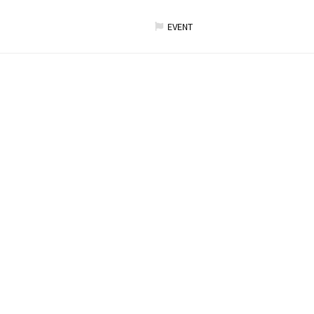
EVENT