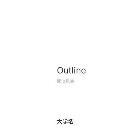
Outline
開催概要
大学名