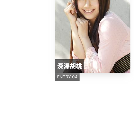
深澤胡桃
ENTRY 04