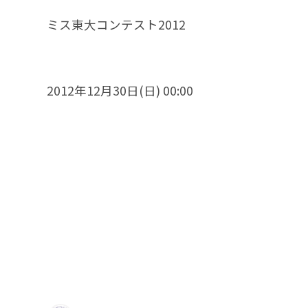
ミス東大コンテスト2012
2012年12月30日(日) 00:00