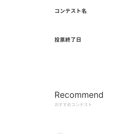
コンテスト名
投票終了日
Recommend
おすすめコンテスト