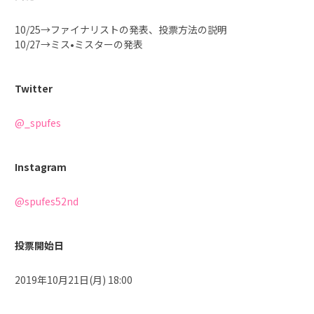
10/25→ファイナリストの発表、投票方法の説明
10/27→ミス•ミスターの発表
Twitter
@_spufes
Instagram
@spufes52nd
投票開始日
2019年10月21日(月) 18:00