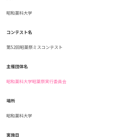
昭和薬科大学
コンテスト名
第52回昭薬祭ミスコンテスト
主催団体名
昭和薬科大学昭薬祭実行委員会
場所
昭和薬科大学
実施日