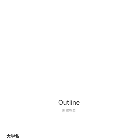
Outline
開催概要
大学名