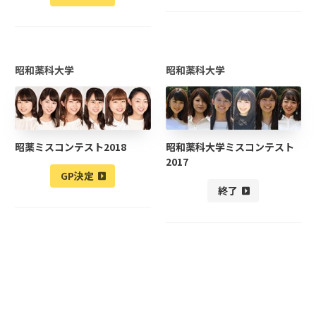
昭和薬科大学
昭和薬科大学
昭薬ミスコンテスト2018
昭和薬科大学ミスコンテスト
2017
GP決定
終了