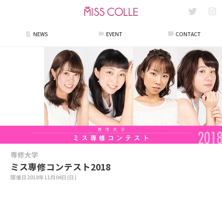
NEWS
EVENT
CONTACT
専修大学
ミス専修コンテスト2018
開催日
2018年11月04日(日)