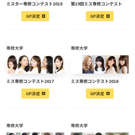
ミスター専修コンテスト2018
第19回ミス専修コンテスト
GP決定
GP決定
専修大学
専修大学
ミス専修コンテスト2017
ミス専修コンテスト2016
GP決定
GP決定
専修大学
専修大学