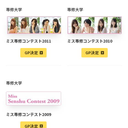
専修大学
専修大学
ミス専修コンテスト2011
ミス専修コンテスト2010
GP決定
GP決定
専修大学
ミス専修コンテスト2009
GP決定