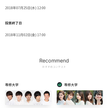
2018年07月25日(水) 12:00
投票終了日
2018年11月02日(金) 17:00
Recommend
おすすめコンテスト
専修大学
専修大学