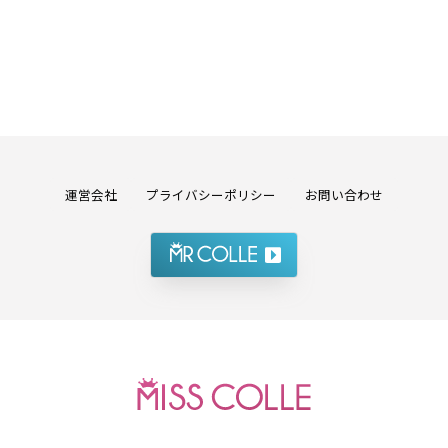
運営会社
プライバシーポリシー
お問い合わせ