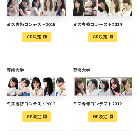
ミス専修コンテスト2015
ミス専修コンテスト2014
GP決定
GP決定
専修大学
専修大学
ミス専修コンテスト2013
ミス専修コンテスト2012
GP決定
GP決定