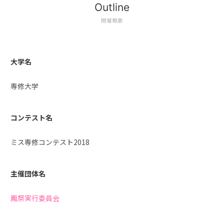
Outline
開催概要
大学名
専修大学
コンテスト名
ミス専修コンテスト2018
主催団体名
鳳祭実行委員会