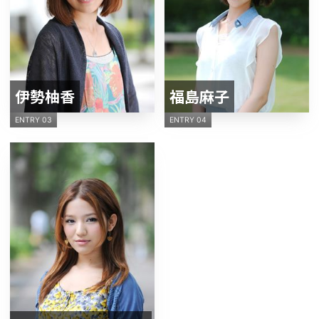
伊勢柚香
福島麻子
ENTRY 03
ENTRY 04