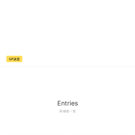
GP決定
Entries
候補者一覧