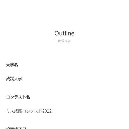
Outline
開催概要
大学名
成蹊大学
コンテスト名
ミス成蹊コンテスト2012