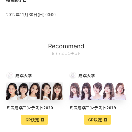
投票終了日
2012年12月30日(日) 00:00
Recommend
おすすめコンテスト
成蹊大学
成蹊大学
ミス成蹊コンテスト2020
ミス成蹊コンテスト2019
GP決定
GP決定