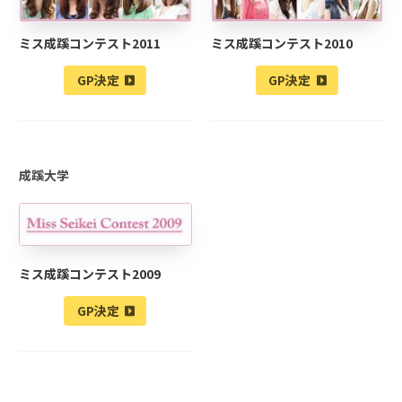
ミス成蹊コンテスト2011
ミス成蹊コンテスト2010
GP決定
GP決定
成蹊大学
ミス成蹊コンテスト2009
GP決定