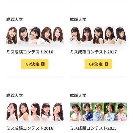
成蹊大学
成蹊大学
ミス成蹊コンテスト2018
ミス成蹊コンテスト2017
GP決定
GP決定
成蹊大学
成蹊大学
ミス成蹊コンテスト2016
ミス成蹊コンテスト2015