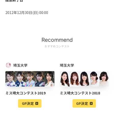
投票終了日
2012年12月30日(日) 00:00
Recommend
おすすめコンテスト
埼玉大学
埼玉大学
ミス埼大コンテスト2019
ミス埼大コンテスト2018
GP決定
GP決定