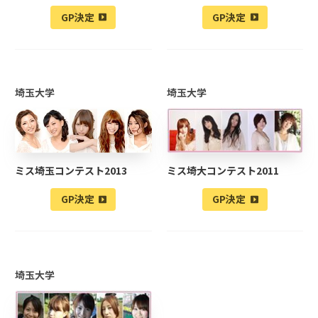
GP決定
GP決定
埼玉大学
埼玉大学
ミス埼玉コンテスト2013
ミス埼大コンテスト2011
GP決定
GP決定
埼玉大学