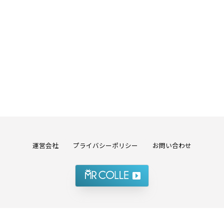
運営会社
プライバシーポリシー
お問い合わせ