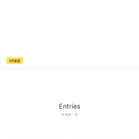
GP決定
Entries
候補者一覧