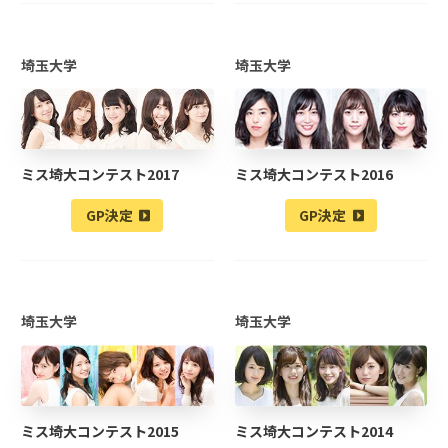
埼玉大学
埼玉大学
ミス埼大コンテスト2017
ミス埼大コンテスト2016
GP決定
GP決定
埼玉大学
埼玉大学
ミス埼大コンテスト2015
ミス埼大コンテスト2014