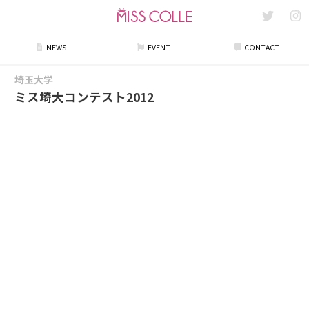
NEWS
EVENT
CONTACT
埼玉大学
ミス埼大コンテスト2012