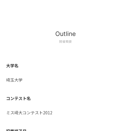
Outline
開催概要
大学名
埼玉大学
コンテスト名
ミス埼大コンテスト2012