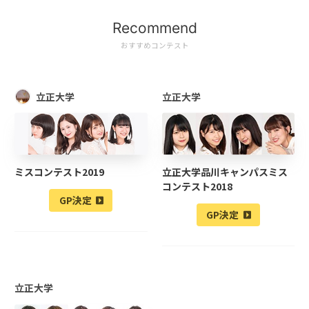
Recommend
おすすめコンテスト
立正大学
立正大学
ミスコンテスト2019
立正大学品川キャンパスミス
コンテスト2018
GP決定
GP決定
立正大学