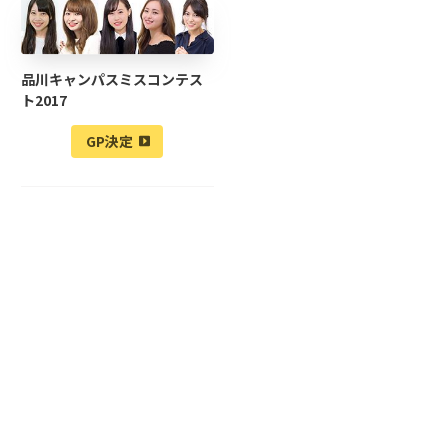
品川キャンパスミスコンテス
ト2017
GP決定