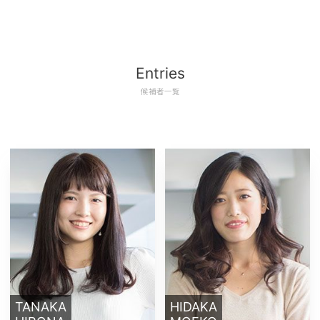
Entries
候補者一覧
TANAKA
HIDAKA