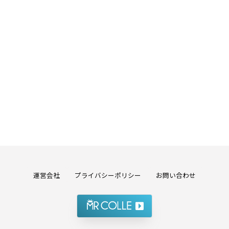
運営会社
プライバシーポリシー
お問い合わせ