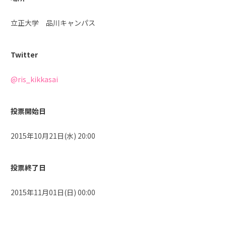
立正大学 品川キャンパス
Twitter
@ris_kikkasai
投票開始日
2015年10月21日(水) 20:00
投票終了日
2015年11月01日(日) 00:00