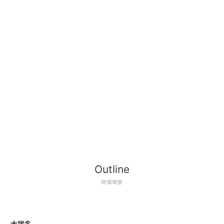
Outline
開催概要
大学名