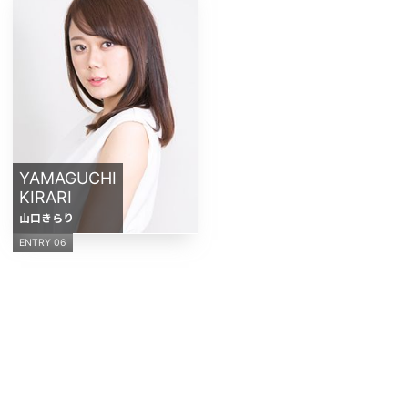
YAMAGUCHI
KIRARI
山口きらり
ENTRY 06