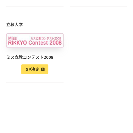
立教大学
ミス立教コンテスト2008
GP決定