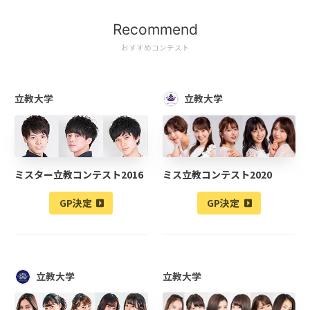
Recommend
おすすめコンテスト
立教大学
立教大学
ミスター立教コンテスト2016
ミス立教コンテスト2020
GP決定
GP決定
立教大学
立教大学