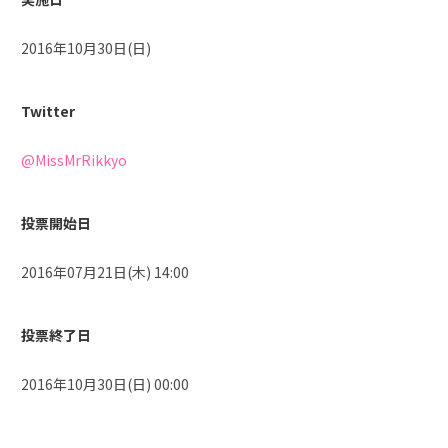
2016年10月30日(日)
Twitter
@MissMrRikkyo
投票開始日
2016年07月21日(木) 14:00
投票終了日
2016年10月30日(日) 00:00