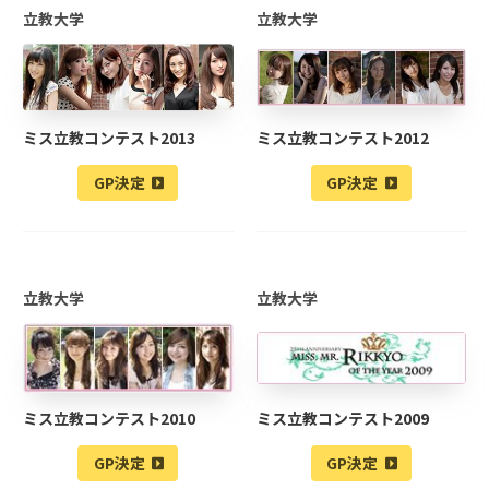
立教大学
立教大学
ミス立教コンテスト2013
ミス立教コンテスト2012
GP決定
GP決定
立教大学
立教大学
ミス立教コンテスト2010
ミス立教コンテスト2009
GP決定
GP決定