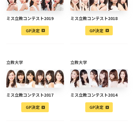
ミス立教コンテスト2019
ミス立教コンテスト2018
GP決定
GP決定
立教大学
立教大学
ミス立教コンテスト2017
ミス立教コンテスト2014
GP決定
GP決定