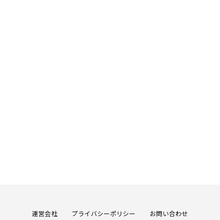
運営会社
プライバシーポリシー
お問い合わせ