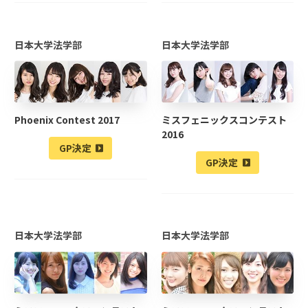
日本大学法学部
日本大学法学部
Phoenix Contest 2017
ミスフェニックスコンテスト
2016
GP決定
GP決定
日本大学法学部
日本大学法学部