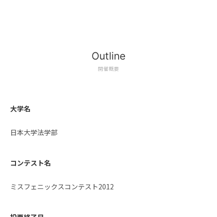
Outline
開催概要
大学名
日本大学法学部
コンテスト名
ミスフェニックスコンテスト2012