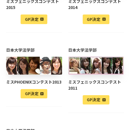
ミスフェニックスコンテスト
ミスフェニックスコンテスト
2015
2014
GP決定
GP決定
日本大学法学部
日本大学法学部
ミスPHOENIXコンテスト2013
ミスフェニックスコンテスト
2011
GP決定
GP決定