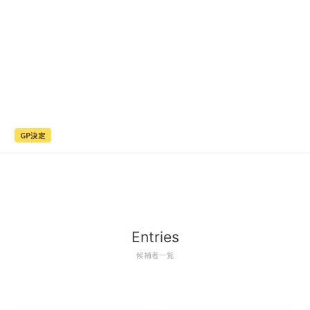
GP決定
Entries
候補者一覧