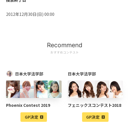
投票終了日
2012年12月30日(日) 00:00
Recommend
おすすめコンテスト
日本大学法学部
日本大学法学部
Phoenix Contest 2019
フェニックスコンテスト2018
GP決定
GP決定