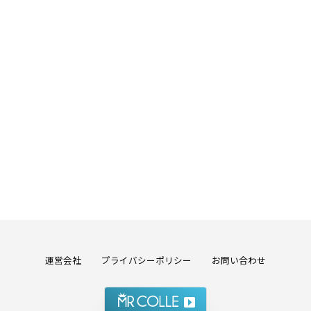
運営会社
プライバシーポリシー
お問い合わせ