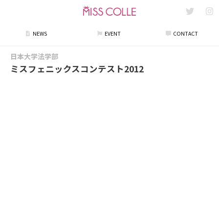
NEWS
EVENT
CONTACT
日本大学法学部
ミスフェニックスコンテスト2012