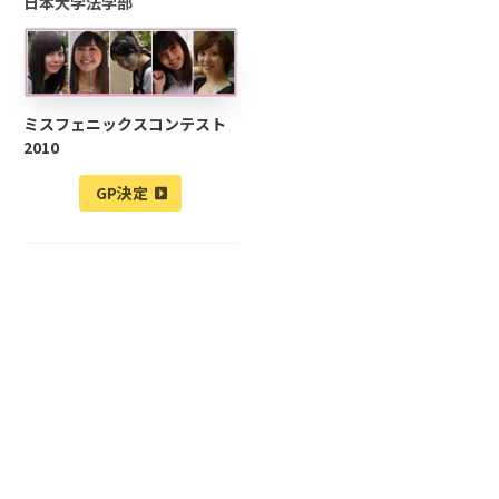
日本大学法学部
ミスフェニックスコンテスト
2010
GP決定