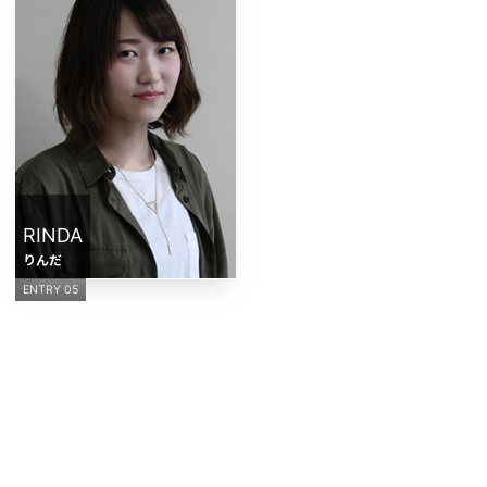
RINDA
りんだ
ENTRY 05