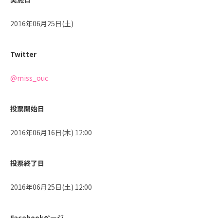
2016年06月25日(土)
Twitter
@miss_ouc
投票開始日
2016年06月16日(木) 12:00
投票終了日
2016年06月25日(土) 12:00
Facebookページ