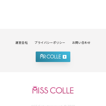
運営会社
プライバシーポリシー
お問い合わせ