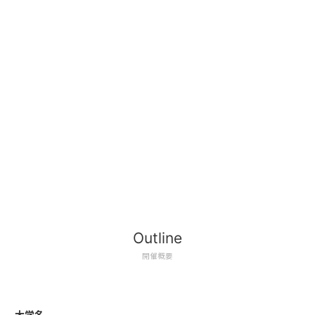
Outline
開催概要
大学名