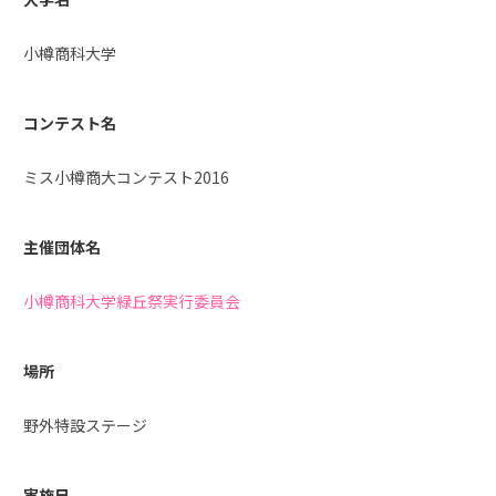
小樽商科大学
コンテスト名
ミス小樽商大コンテスト2016
主催団体名
小樽商科大学緑丘祭実行委員会
場所
野外特設ステージ
実施日