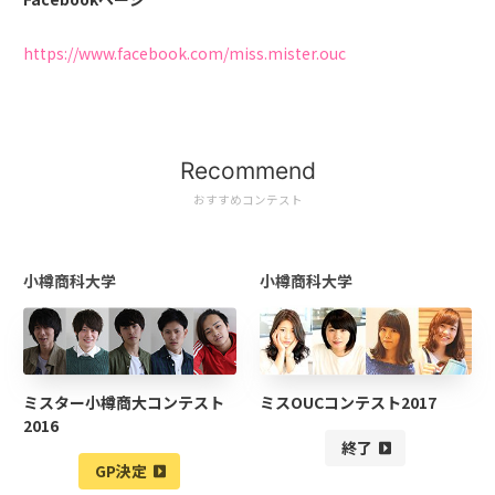
https://www.facebook.com/miss.mister.ouc
Recommend
おすすめコンテスト
小樽商科大学
小樽商科大学
ミスター小樽商大コンテスト
ミスOUCコンテスト2017
2016
終了
GP決定