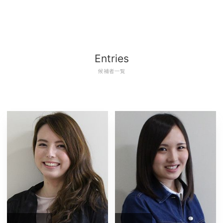
Entries
候補者一覧