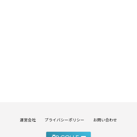
運営会社
プライバシーポリシー
お問い合わせ