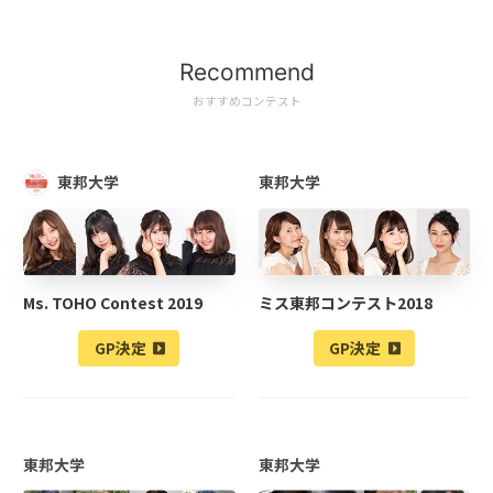
Recommend
おすすめコンテスト
東邦大学
東邦大学
Ms. TOHO Contest 2019
ミス東邦コンテスト2018
GP決定
GP決定
東邦大学
東邦大学