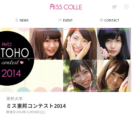
NEWS
EVENT
CONTACT
東邦大学
ミス東邦コンテスト2014
開催日
2014年11月08日(土)