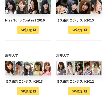
Miss Toho Contest 2016
ミス東邦コンテスト2015
GP決定
GP決定
東邦大学
東邦大学
ミス東邦コンテスト2013
ミス東邦コンテスト2012
GP決定
GP決定