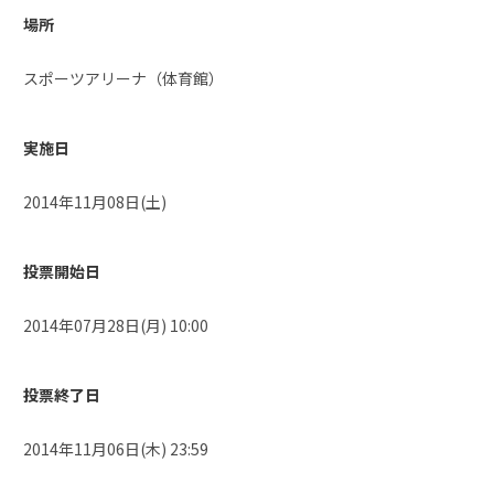
場所
スポーツアリーナ（体育館）
実施日
2014年11月08日(土)
投票開始日
2014年07月28日(月) 10:00
投票終了日
2014年11月06日(木) 23:59