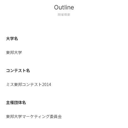
Outline
開催概要
大学名
東邦大学
コンテスト名
ミス東邦コンテスト2014
主催団体名
東邦大学マーケティング委員会